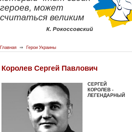
героев, может
считаться великим
К. Рокоссовский
Главная
Герои Украины
Королев Сергей Павлович
СЕРГЕЙ
КОРОЛЕВ -
ЛЕГЕНДАРНЫЙ