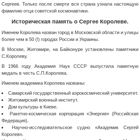
Сергеев. Только после смерти вся страна узнала настоящую
фамилию отца советской космонавтики.
Историческая память о Сергее Королеве.
Именем Королева назван город в Московской области и улицы
более чем в 50 (!) городах России и Украины.
В Москве, Житомире, на Байконуре установлены памятники
С.Королеву.
В 1966 году Академия Наук СССР выпустила памятную
медаль в честь С.П.Королева.
Именем академика Королева названы:
Самарский государственный аэрокосмический университет.
Житомирский военный институт.
Дом культуры в Киеве.
Ракетно-космическая корпорация «Энергия» (Российская
Федерация).
Научно-исследовательское судно «Академик Сергей
Королев».