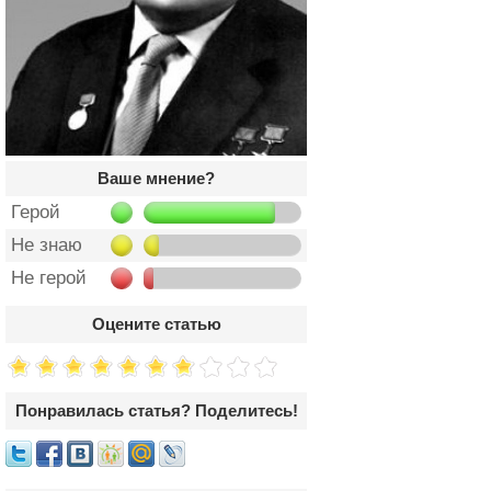
Ваше мнение?
Герой
Не знаю
Не герой
Оцените статью
Понравилась статья? Поделитесь!