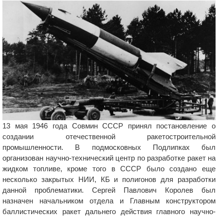
13 мая 1946 года Совмин СССР принял постановление о
создании отечественной ракетостроительной
промышленности. В подмосковных Подлипках был
организован научно-технический центр по разработке ракет на
жидком топливе, кроме того в СССР было создано еще
несколько закрытых НИИ, КБ и полигонов для разработки
данной проблематики. Сергей Павлович Королев был
назначен начальником отдела и Главным конструктором
баллистических ракет дальнего действия главного научно-