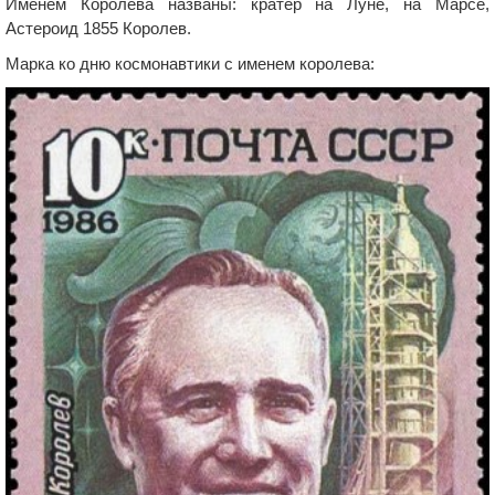
Именем Королева названы: кратер на Луне, на Марсе,
Астероид 1855 Королев.
Марка ко дню космонавтики с именем королева: