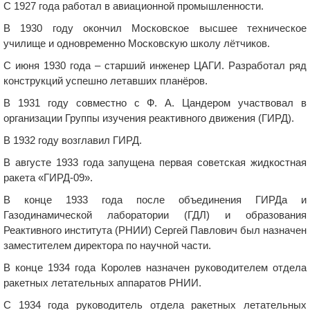
С 1927 года работал в авиационной промышленности.
В 1930 году окончил Московское высшее техническое
училище и одновременно Московскую школу лётчиков.
С июня 1930 года – старший инженер ЦАГИ. Разработал ряд
конструкций успешно летавших планёров.
В 1931 году совместно с Ф. А. Цандером участвовал в
организации Группы изучения реактивного движения (ГИРД).
В 1932 году возглавил ГИРД.
В августе 1933 года запущена первая советская жидкостная
ракета «ГИРД-09».
В конце 1933 года после объединения ГИРДа и
Газодинамической лаборатории (ГДЛ) и образования
Реактивного института (РНИИ) Сергей Павлович был назначен
заместителем директора по научной части.
В конце 1934 года Королев назначен руководителем отдела
ракетных летательных аппаратов РНИИ.
С 1934 года руководитель отдела ракетных летательных