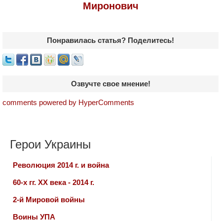
Миронович
Понравилась статья? Поделитесь!
Озвучте свое мнение!
comments powered by HyperComments
Герои Украины
Революция 2014 г. и война
60-х гг. ХХ века - 2014 г.
2-й Мировой войны
Воины УПА