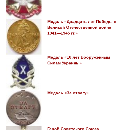
Медаль «Двадцать лет Победы в
Великой Отечественной войне
1941—1945 гг.»
Медаль «10 лет Вооруженным
Силам Украины»
Медаль «За отвагу»
Герой Советского Союза