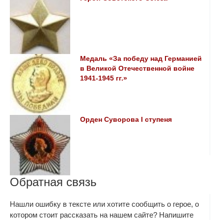
Медаль «За победу над Германией
в Великой Отечественной войне
1941-1945 гг.»
Орден Суворова I ступеня
Обратная связь
Нашли ошибку в тексте или хотите сообщить о герое, о
котором стоит рассказать на нашем сайте? Напишите