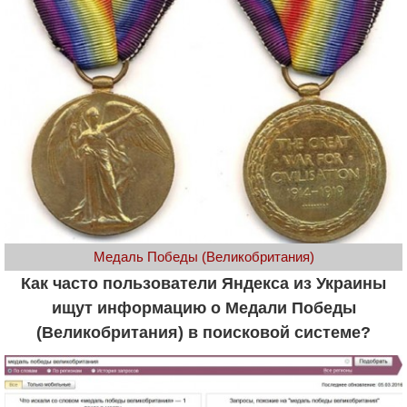
Медаль Победы (Великобритания)
Как часто пользователи Яндекса из Украины
ищут информацию о Медали Победы
(Великобритания) в поисковой системе?