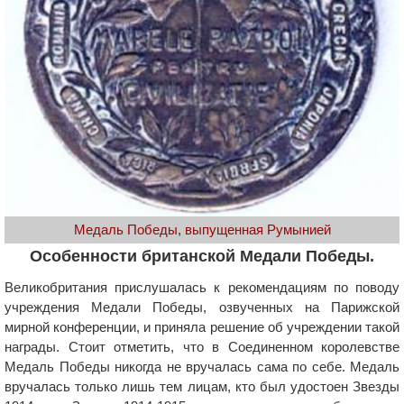
Медаль Победы, выпущенная Румынией
Особенности британской Медали Победы.
Великобритания прислушалась к рекомендациям по поводу
учреждения Медали Победы, озвученных на Парижской
мирной конференции, и приняла решение об учреждении такой
награды. Стоит отметить, что в Соединенном королевстве
Медаль Победы никогда не вручалась сама по себе. Медаль
вручалась только лишь тем лицам, кто был удостоен Звезды