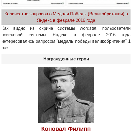
Количество запросов о Медали Победы (Великобритания) в
Яндекс в феврале 2016 года
Как видно из скрина системы wordstat, пользователи
поисковой системы Яндекс в феврале 2016 года
интересовались запросом "медаль победы великобритания" 1
раз.
Награжденные герои
Коновал Филипп