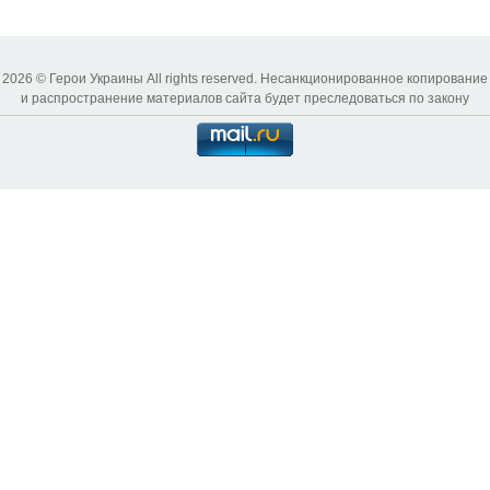
2026 © Герои Украины All rights reserved. Несанкционированное копирование
и распространение материалов сайта будет преследоваться по закону