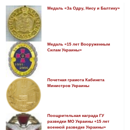
Медаль «За Одру, Нису и Балтику»
Медаль «15 лет Вооруженным
Силам Украины»
Почетная грамота Кабинета
Министров Украины
Поощрительная награда ГУ
разведки МО Украины «15 лет
военной разведке Украины»