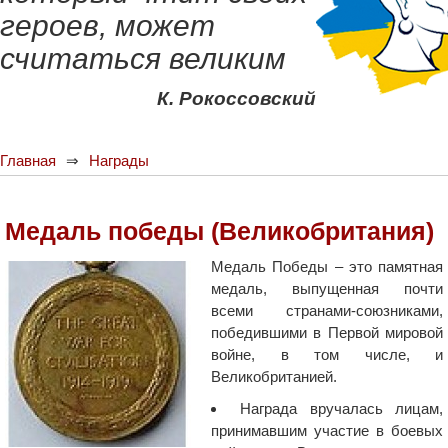
героев, может
считаться великим
К. Рокоссовский
Главная
Награды
Медаль победы (Великобритания)
Медаль Победы – это памятная
медаль, выпущенная почти
всеми странами-союзниками,
победившими в Первой мировой
войне, в том числе, и
Великобританией.
Награда вручалась лицам,
принимавшим участие в боевых