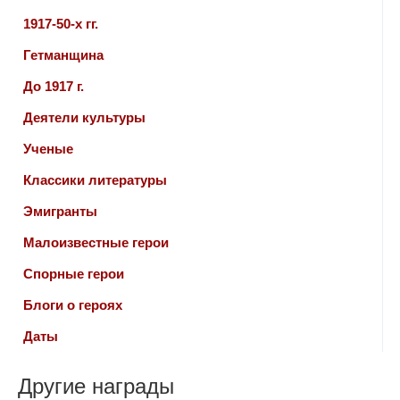
1917-50-х гг.
Гетманщина
До 1917 г.
Деятели культуры
Ученые
Классики литературы
Эмигранты
Малоизвестные герои
Спорные герои
Блоги о героях
Даты
Другие награды