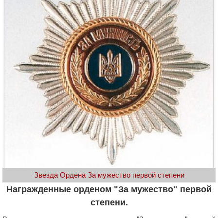
Звезда Ордена За мужество первой степени
Награжденные орденом "За мужество" первой
степени.