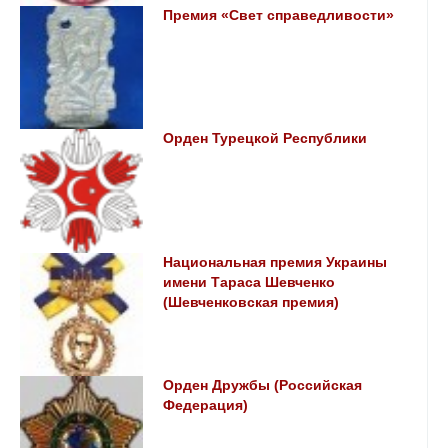
Премия «Свет справедливости»
Орден Турецкой Республики
Национальная премия Украины
имени Тараса Шевченко
(Шевченковская премия)
Орден Дружбы (Российская
Федерация)