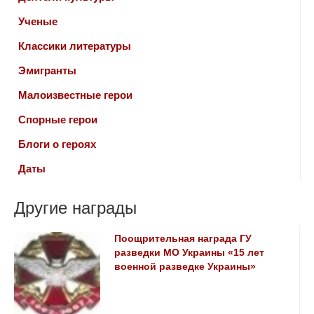
Ученые
Классики литературы
Эмигранты
Малоизвестные герои
Спорные герои
Блоги о героях
Даты
Другие награды
Поощрительная награда ГУ
разведки МО Украины «15 лет
военной разведке Украины»