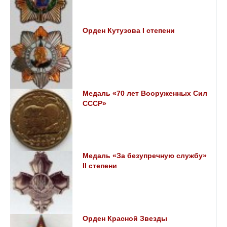
Орден Кутузова I степени
Медаль «70 лет Вооруженных Сил
СССР»
Медаль «За безупречную службу»
II степени
Орден Красной Звезды