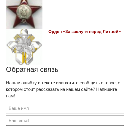
Орден «За заслуги перед Литвой»
Обратная связь
Нашли ошибку в тексте или хотите сообщить о герое, о
котором стоит рассказать на нашем сайте? Напишите
нам!