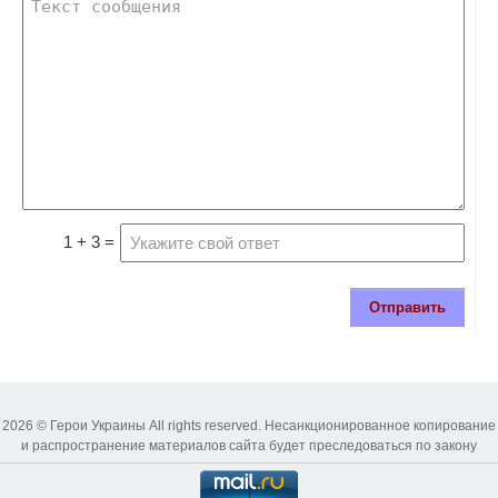
1 + 3 =
Отправить
2026 © Герои Украины All rights reserved. Несанкционированное копирование
и распространение материалов сайта будет преследоваться по закону