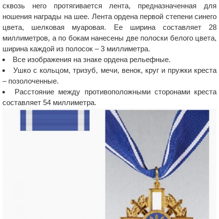
сквозь него протягивается лента, предназначенная для
ношения награды на шее. Лента ордена первой степени синего
цвета, шелковая муаровая. Ее ширина составляет 28
миллиметров, а по бокам нанесены две полоски белого цвета,
ширина каждой из полосок – 3 миллиметра.
Все изображения на знаке ордена рельефные.
Ушко с кольцом, тризуб, мечи, венок, круг и пружки креста
– позолоченные.
Расстояние между противоположными сторонами креста
составляет 54 миллиметра.