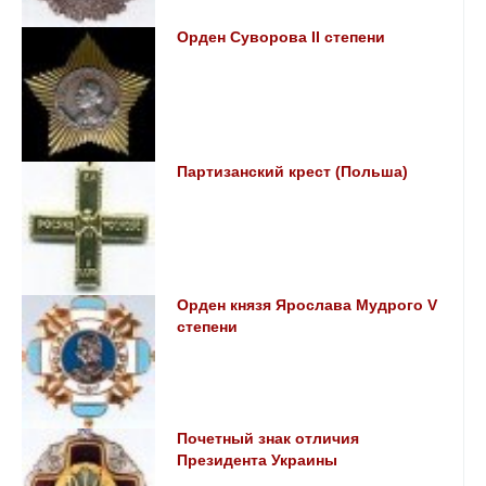
Орден Суворова II степени
Партизанский крест (Польша)
Орден князя Ярослава Мудрого V
степени
Почетный знак отличия
Президента Украины