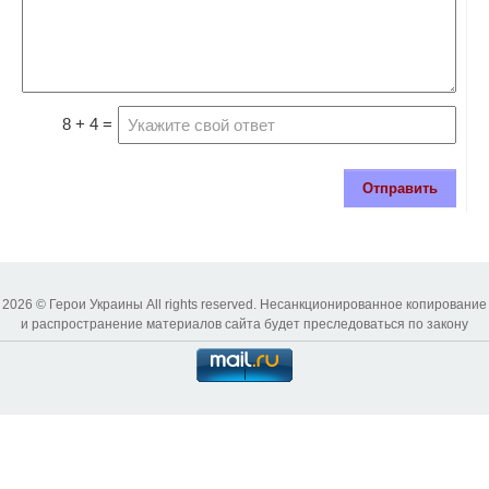
8 + 4 =
Отправить
2026 © Герои Украины All rights reserved. Несанкционированное копирование
и распространение материалов сайта будет преследоваться по закону