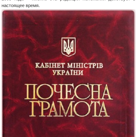
настоящее время.