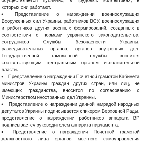
осуществляется публично, в трудовых коллективах, в
которых они работают.
Представление о награждении военнослужащих
Вооруженных сил Украины, работников ВСУ, военнослужащих
и работников других военных формирований, созданных в
соответствии с нормами украинского законодательства,
сотрудников Службы безопасности Украины,
разведывательных органов, органов внутренних дел,
Государственной таможенной службы вносится
соответствующим центральным органом исполнительной
власти.
Представление о награждении Почетной грамотой Кабинета
министров Украины граждан других стран, или лиц, не
имеющих гражданства, вносится по согласованию с
Министерством иностранных дел Украины.
Представление о награждении данной наградой народных
депутатов Украины подписывается спикером Верховной Рады,
представление о награждении работников аппарата ВР
подписывается руководителем аппарата парламента.
Представление о награждении Почетной грамотой
должностного лица органов местного самоуправления