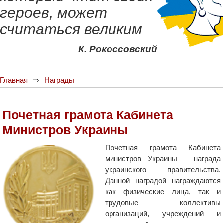
героев, может
считаться великим
К. Рокоссовский
Главная
Награды
Почетная грамота Кабинета
Министров Украины
Почетная грамота Кабинета
министров Украины – награда
украинского правительства.
Данной наградой награждаются
как физические лица, так и
трудовые коллективы
организаций, учреждений и