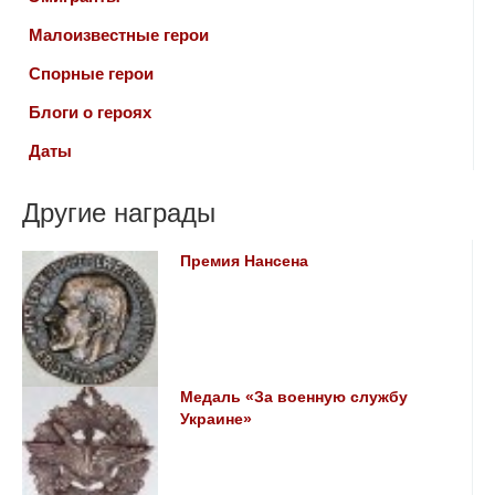
Малоизвестные герои
Спорные герои
Блоги о героях
Даты
Другие награды
Премия Нансена
Медаль «За военную службу
Украине»