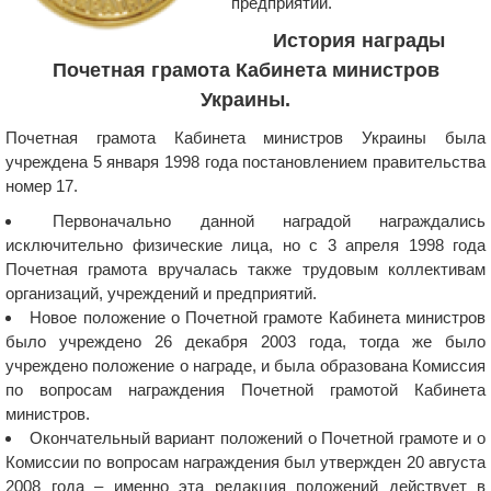
предприятий.
История награды
Почетная грамота Кабинета министров
Украины.
Почетная грамота Кабинета министров Украины была
учреждена 5 января 1998 года постановлением правительства
номер 17.
Первоначально данной наградой награждались
исключительно физические лица, но с 3 апреля 1998 года
Почетная грамота вручалась также трудовым коллективам
организаций, учреждений и предприятий.
Новое положение о Почетной грамоте Кабинета министров
было учреждено 26 декабря 2003 года, тогда же было
учреждено положение о награде, и была образована Комиссия
по вопросам награждения Почетной грамотой Кабинета
министров.
Окончательный вариант положений о Почетной грамоте и о
Комиссии по вопросам награждения был утвержден 20 августа
2008 года – именно эта редакция положений действует в