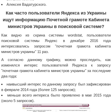
Алексея Вадатурского.
Как часто пользователи Яндекса из Украины
ищут информацию Почетной грамоте Кабинета
министров Украины в поисковой системе?
Как видно из скрина системы wordstat, пользователи
поисковой системы Яндекс в декабре 2016 года
интересовались запросом "почетная грамота кабинета
министров украины" 11 раз.
А согласно данному графику, можно проследить, как
изменялся интерес пользователей Яндекса к запросу
"почетная грамота кабинета министров украины" за последние
два года:
наивысший интерес по данному запросу был зафиксирован
в феврале 2014 года (более 125 запросов);
меньше всего интереса было проявлено в мае 2015 года
(около 5 запросов).