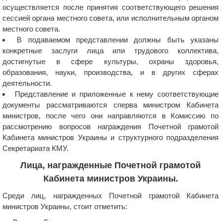
осуществляется после принятия соответствующего решения
сессией органа местного совета, или исполнительным органом
местного совета.
В подаваемом представлении должны быть указаны
конкретные заслуги лица или трудового коллектива,
достигнутые в сфере культуры, охраны здоровья,
образования, науки, производства, и в других сферах
деятельности.
Представление и приложенные к нему соответствующие
документы рассматриваются сперва министром Кабинета
министров, после чего они направляются в Комиссию по
рассмотрению вопросов награждения Почетной грамотой
Кабинета министров Украины и структурного подразделения
Секретариата КМУ.
Лица, награжденные Почетной грамотой
Кабинета министров Украины.
Среди лиц, награжденных Почетной грамотой Кабинета
министров Украины, стоит отметить: