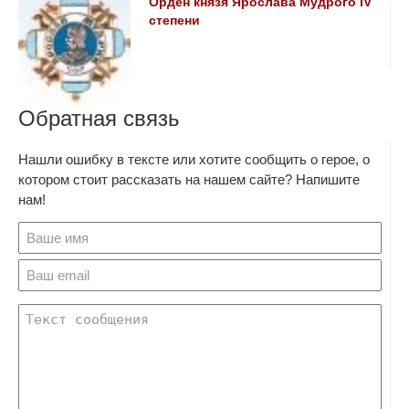
Орден князя Ярослава Мудрого IV
степени
Обратная связь
Нашли ошибку в тексте или хотите сообщить о герое, о
котором стоит рассказать на нашем сайте? Напишите
нам!