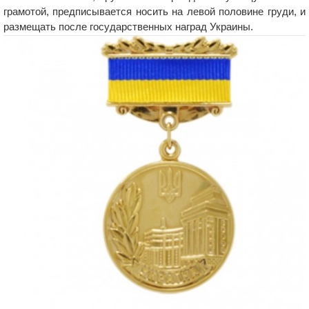
грамотой, предписывается носить на левой половине груди, и
размещать после государственных наград Украины.