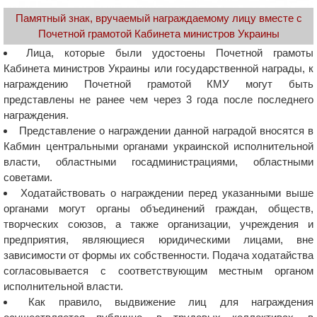
Памятный знак, вручаемый награждаемому лицу вместе с
Почетной грамотой Кабинета министров Украины
Лица, которые были удостоены Почетной грамоты
Кабинета министров Украины или государственной награды, к
награждению Почетной грамотой КМУ могут быть
представлены не ранее чем через 3 года после последнего
награждения.
Представление о награждении данной наградой вносятся в
Кабмин центральными органами украинской исполнительной
власти, областными госадминистрациями, областными
советами.
Ходатайствовать о награждении перед указанными выше
органами могут органы объединений граждан, обществ,
творческих союзов, а также организации, учреждения и
предприятия, являющиеся юридическими лицами, вне
зависимости от формы их собственности. Подача ходатайства
согласовывается с соответствующим местным органом
исполнительной власти.
Как правило, выдвижение лиц для награждения