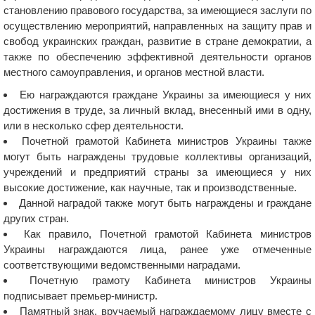
становлению правового государства, за имеющиеся заслуги по
осуществлению мероприятий, направленных на защиту прав и
свобод украинских граждан, развитие в стране демократии, а
также по обеспечению эффективной деятельности органов
местного самоуправления, и органов местной власти.
Ею награждаются граждане Украины за имеющиеся у них
достижения в труде, за личный вклад, внесенный ими в одну,
или в несколько сфер деятельности.
Почетной грамотой Кабинета министров Украины также
могут быть награждены трудовые коллективы организаций,
учреждений и предприятий страны за имеющиеся у них
высокие достижение, как научные, так и производственные.
Данной наградой также могут быть награждены и граждане
других стран.
Как правило, Почетной грамотой Кабинета министров
Украины награждаются лица, ранее уже отмеченные
соответствующими ведомственными наградами.
Почетную грамоту Кабинета министров Украины
подписывает премьер-министр.
Памятный знак, вручаемый награждаемому лицу вместе с