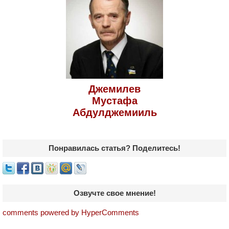
Джемилев
Мустафа
Абдулджемииль
Понравилась статья? Поделитесь!
Озвучте свое мнение!
comments powered by HyperComments