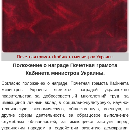
Почетная грамота Кабинета министров Украины
Положение о награде Почетная грамота
Кабинета министров Украины.
Согласно положению о награде, Почетная грамота Кабинета
министров Украины является наградой украинского
правительства за добросовестный многолетний труд, за
имеющийся личный вклад в социально-культурную, научно-
техническую, экономическую, общественную, военную, и
другие сферы деятельности, за образцовое выполнение
служебных обязанностей, за имеющиеся заслуги перед
украинским народом в содействии развитию демократии,