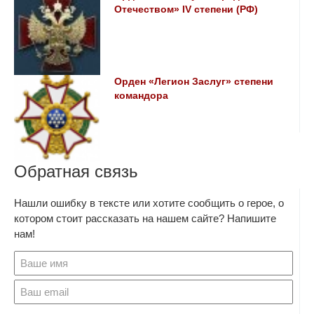
Отечеством» IV степени (РФ)
Орден «Легион Заслуг» степени
командора
Обратная связь
Нашли ошибку в тексте или хотите сообщить о герое, о
котором стоит рассказать на нашем сайте? Напишите
нам!