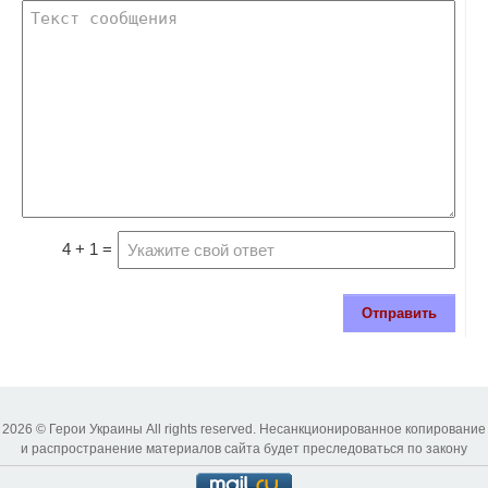
4 + 1 =
Отправить
2026 © Герои Украины All rights reserved. Несанкционированное копирование
и распространение материалов сайта будет преследоваться по закону