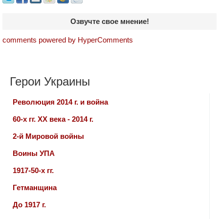
Озвучте свое мнение!
comments powered by HyperComments
Герои Украины
Революция 2014 г. и война
60-х гг. ХХ века - 2014 г.
2-й Мировой войны
Воины УПА
1917-50-х гг.
Гетманщина
До 1917 г.