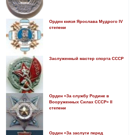
Орден князя Ярослава Мудрого IV
степени
Заслуженный мастер спорта СССР
Орден «За службу Родине в
Вооруженных Силах СССР» II
степени
Орден «За заслуги перед