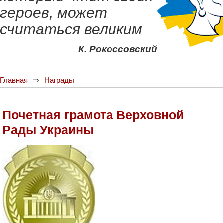
героев, может
считаться великим
К. Рокоссовский
Главная
Награды
Почетная грамота Верховной
Рады Украины