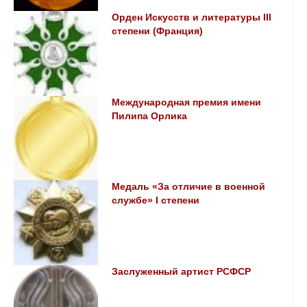
Орден Искусств и литературы IIІ
степени (Франция)
Международная премия имени
Пилипа Орлика
Медаль «За отличие в военной
службе» I степени
Заслуженный артист РСФСР