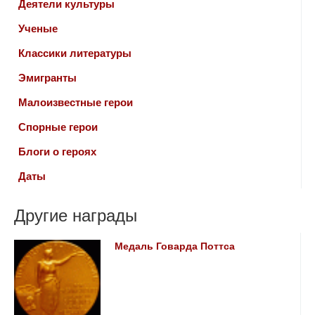
Деятели культуры
Ученые
Классики литературы
Эмигранты
Малоизвестные герои
Спорные герои
Блоги о героях
Даты
Другие награды
Медаль Говарда Поттса