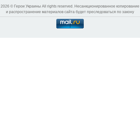
2026 © Герои Украины All rights reserved. Несанкционированное копирование
и распространение материалов сайта будет преследоваться по закону