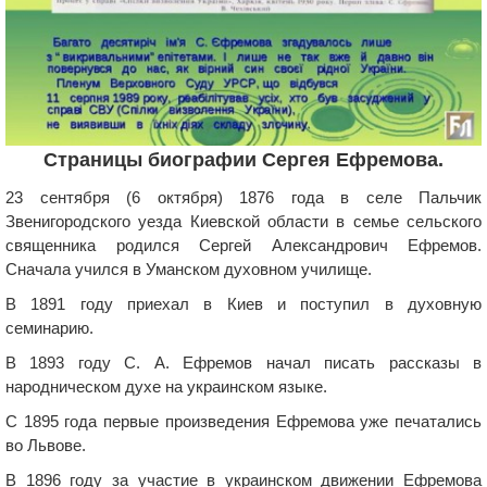
Страницы биографии Сергея Ефремова.
23 сентября (6 октября) 1876 года в селе Пальчик
Звенигородского уезда Киевской области в семье сельского
священника родился Сергей Александрович Ефремов.
Сначала учился в Уманском духовном училище.
В 1891 году приехал в Киев и поступил в духовную
семинарию.
В 1893 году С. А. Ефремов начал писать рассказы в
народническом духе на украинском языке.
С 1895 года первые произведения Ефремова уже печатались
во Львове.
В 1896 году за участие в украинском движении Ефремова