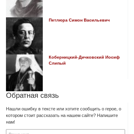
Петлюра Симон Васильевич
Коберницкий-Дичковский Иосиф
Слипый
Обратная связь
Нашли ошибку в тексте или хотите сообщить о герое, о
котором стоит рассказать на нашем сайте? Напишите
нам!