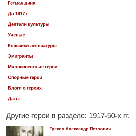
Гетманщина
До 1917 г.
Деятели культуры
Ученые
Классики литературы
Эмигранты
Малоизвестные герои
Спорные герои
Блоги о героях
Даты
Другие герои в разделе: 1917-50-х гг.
Греков Александр Петрович