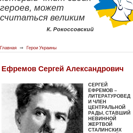
героев, может
считаться великим
К. Рокоссовский
Главная
Герои Украины
Ефремов Сергей Александрович
СЕРГЕЙ
ЕФРЕМОВ –
ЛИТЕРАТУРОВЕД
И ЧЛЕН
ЦЕНТРАЛЬНОЙ
РАДЫ, СТАВШИЙ
НЕВИННОЙ
ЖЕРТВОЙ
СТАЛИНСКИХ