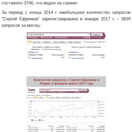
составило 3746, что видно на скрине:
За период с конца 2014 г. наибольшее количество запросов
"Сергей Ефремов" зарегистрировано в январе 2017 г. – 3839
запросов за месяц:
Количество запросов о Сергее Ефремове в
Яндекс в феврале-марте 2017 года