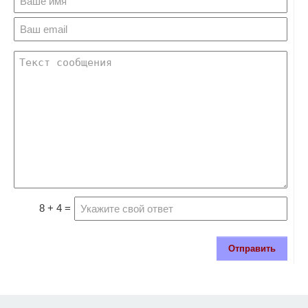
8 + 4 =
Отправить