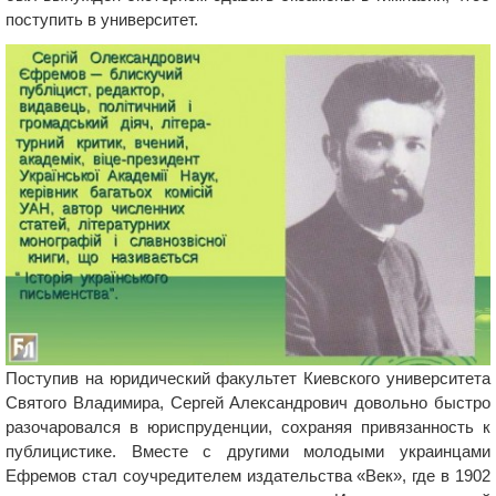
поступить в университет.
Поступив на юридический факультет Киевского университета
Святого Владимира, Сергей Александрович довольно быстро
разочаровался в юриспруденции, сохраняя привязанность к
публицистике. Вместе с другими молодыми украинцами
Ефремов стал соучредителем издательства «Век», где в 1902