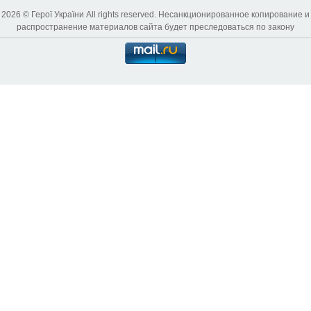
2026 © Герої України All rights reserved. Несанкционированное копирование и
распространение материалов сайта будет преследоваться по закону