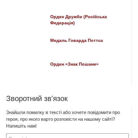
Орден Дружби (Російська
Федерація)
Медаль Говарда Поттса
Орден «Знак Пошани»
Зворотний зв'язок
Знайшли помилку в тексті або хочете повідомити про
героя, про якого варто розповісти на нашому сайті?
Напишіть нам!