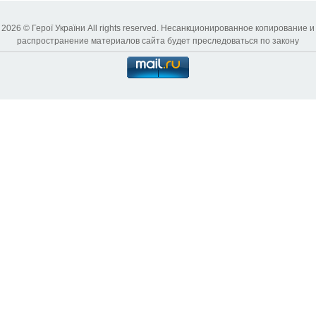
2026 © Герої України All rights reserved. Несанкционированное копирование и
распространение материалов сайта будет преследоваться по закону