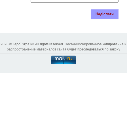
Надіслати
2026 © Герої України All rights reserved. Несанкционированное копирование и
распространение материалов сайта будет преследоваться по закону