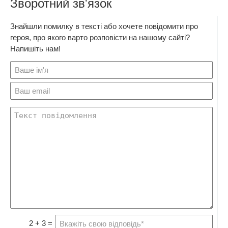
Зворотний зв'язок
Знайшли помилку в тексті або хочете повідомити про
героя, про якого варто розповісти на нашому сайті?
Напишіть нам!
2 + 3 =