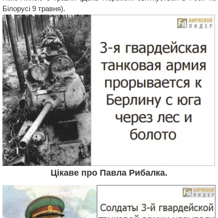
Білорусі 9 травня).
Цікаве про Павла Рибалка.