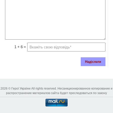
1 + 6 =
Надіслати
2026 © Герої України All rights reserved. Несанкционированное копирование и
распространение материалов сайта будет преследоваться по закону