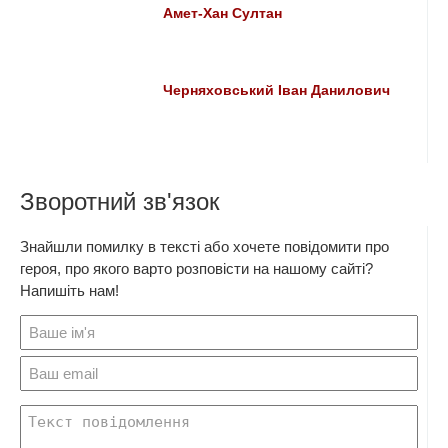
Амет-Хан Султан
Черняховський Іван Данилович
Зворотний зв'язок
Знайшли помилку в тексті або хочете повідомити про
героя, про якого варто розповісти на нашому сайті?
Напишіть нам!