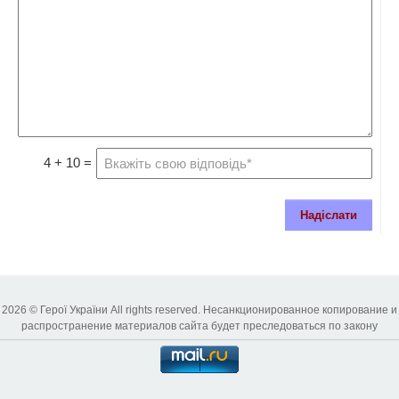
4 + 10 =
Надіслати
2026 © Герої України All rights reserved. Несанкционированное копирование и
распространение материалов сайта будет преследоваться по закону