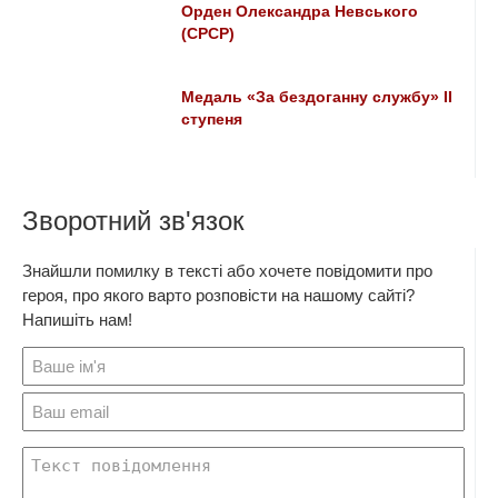
Орден Олександра Невського
(СРСР)
Медаль «За бездоганну службу» II
ступеня
Зворотний зв'язок
Знайшли помилку в тексті або хочете повідомити про
героя, про якого варто розповісти на нашому сайті?
Напишіть нам!