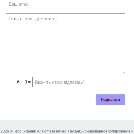
6 + 3 =
Надіслати
2026 © Герої України All rights reserved. Несанкционированное копирование и