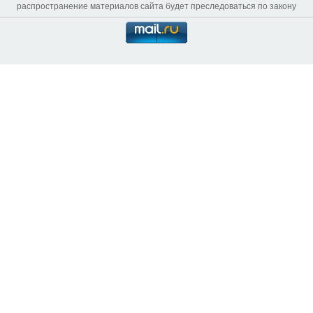
распространение материалов сайта будет преследоваться по закону