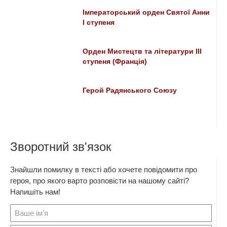
Імператорський орден Святої Анни
І ступеня
Орден Мистецтв та літератури IІІ
ступеня (Франція)
Герой Радянського Союзу
Зворотний зв'язок
Знайшли помилку в тексті або хочете повідомити про
героя, про якого варто розповісти на нашому сайті?
Напишіть нам!