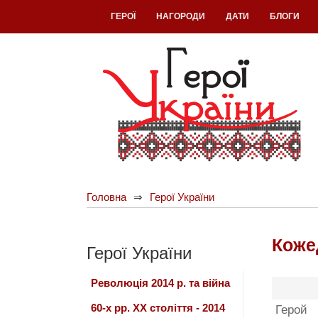
ГЕРОЇ
НАГОРОДИ
ДАТИ
БЛОГИ
Головна
Герої України
Коже
Герої України
Революція 2014 р. та війна
60-х рр. ХХ століття - 2014
Герой