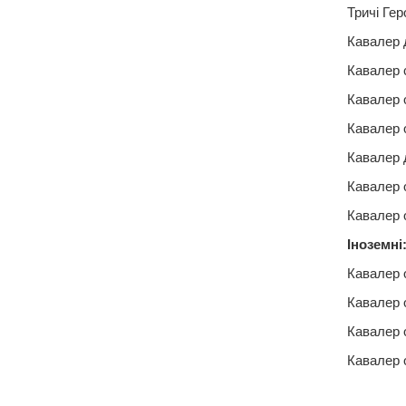
Тричі Ге
Кавалер 
Кавалер 
Кавалер 
Кавалер о
Кавалер д
Кавалер 
Кавалер 
Іноземні
Кавалер 
Кавалер 
Кавалер 
Кавалер 