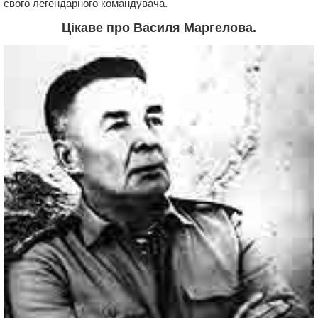
свого легендарного командувача.
Цікаве про Василя Маргелова.