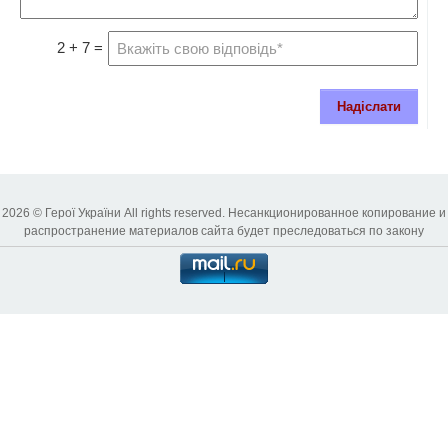
2 + 7 =
Надіслати
2026 © Герої України All rights reserved. Несанкционированное копирование и
распространение материалов сайта будет преследоваться по закону