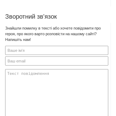
Зворотний зв'язок
Знайшли помилку в тексті або хочете повідомити про
героя, про якого варто розповісти на нашому сайті?
Напишіть нам!