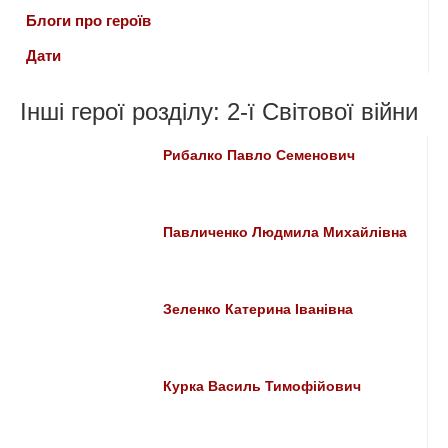
Блоги про героїв
Дати
Інші герої розділу: 2-ї Світової війни
Рибалко Павло Семенович
Павличенко Людмила Михайлівна
Зеленко Катерина Іванівна
Курка Василь Тимофійович