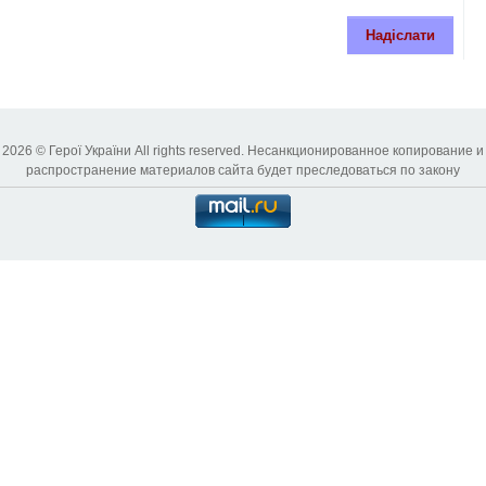
Надіслати
2026 © Герої України All rights reserved. Несанкционированное копирование и
распространение материалов сайта будет преследоваться по закону