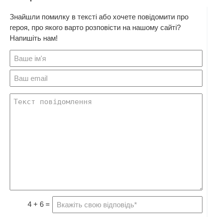
Знайшли помилку в тексті або хочете повідомити про
героя, про якого варто розповісти на нашому сайті?
Напишіть нам!
4 + 6 =