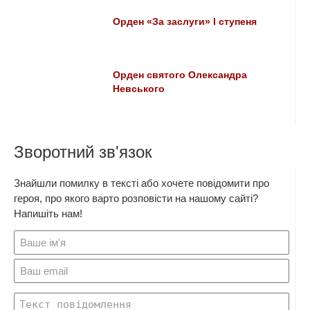
Орден «За заслуги» I ступеня
Орден святого Олександра
Невського
Зворотний зв'язок
Знайшли помилку в тексті або хочете повідомити про
героя, про якого варто розповісти на нашому сайті?
Напишіть нам!