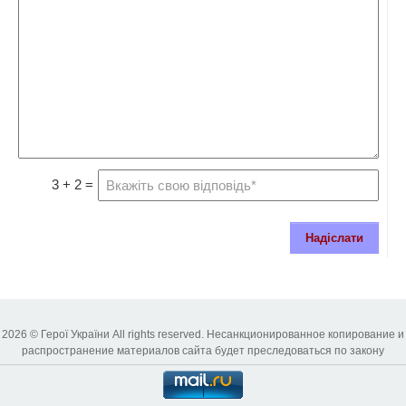
3 + 2 =
Надіслати
2026 © Герої України All rights reserved. Несанкционированное копирование и
распространение материалов сайта будет преследоваться по закону