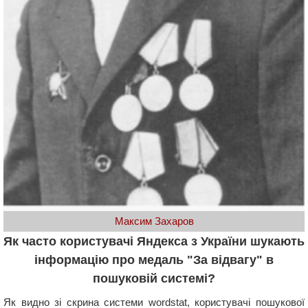
Максим Захаров
Як часто користувачі Яндекса з України шукають
інформацію про медаль "За відвагу" в
пошуковій системі?
Як видно зі скрина системи wordstat, користувачі пошукової