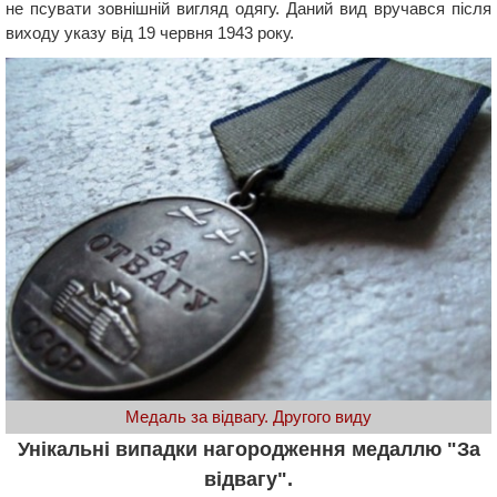
не псувати зовнішній вигляд одягу. Даний вид вручався після
виходу указу від 19 червня 1943 року.
Медаль за відвагу. Другого виду
Унікальні випадки нагородження медаллю "За
відвагу".