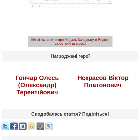
Кількість запитів про Медаль За відвагу в Яндекс
за останні два роки
Нагроджені герої
Гончар Олесь
Некрасов Віктор
(Олександр)
Платонович
Терентійович
Сподобалась стаття? Поділіться!