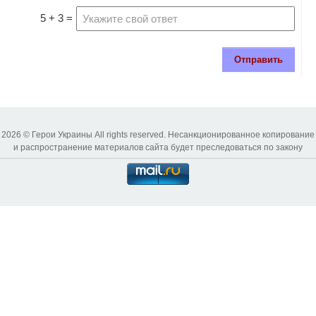
5 + 3 =
Отправить
2026 © Герои Украины All rights reserved. Несанкционированное копирование
и распространение материалов сайта будет преследоваться по закону