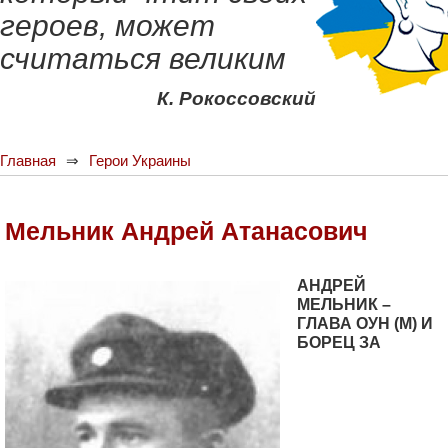
героев, может
считаться великим
К. Рокоссовский
Главная
Герои Украины
Мельник Андрей Атанасович
АНДРЕЙ
МЕЛЬНИК –
ГЛАВА ОУН (М) И
БОРЕЦ ЗА