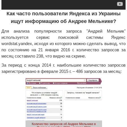
Как часто пользователи Яндекса из Украины
ищут информацию об Андрее Мельнике?
Для анализа популярности запроса "Андрей Мельник"
используется сервис поисковой системы Яндекс
wordstat.yandex, исходя из которого можно сделать вывод, что
по состоянию на 21 января 2016 г. количество запросов за
месяц составило 238, что видно на скрине.
За период с конца 2014 г. наибольшее количество запросов
зарегистрировано в феврале 2015 г. – 486 запросов за месяц:
Количество запросов об Андрее Мельнике в