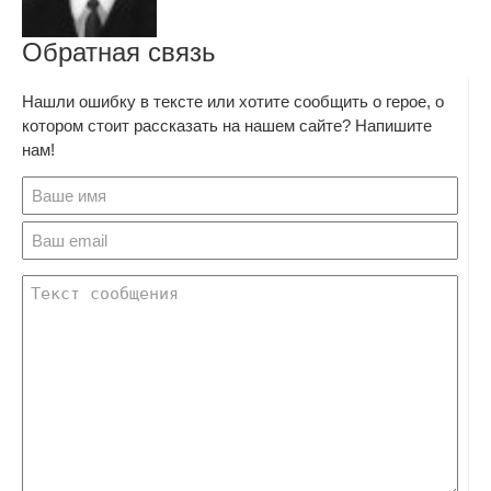
Обратная связь
Нашли ошибку в тексте или хотите сообщить о герое, о
котором стоит рассказать на нашем сайте? Напишите
нам!