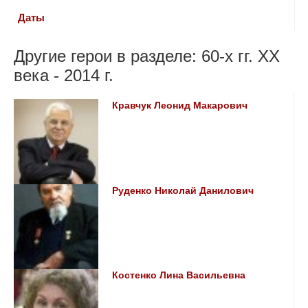
Даты
Другие герои в разделе: 60-х гг. ХХ
века - 2014 г.
Кравчук Леонид Макарович
Руденко Николай Данилович
Костенко Лина Васильевна