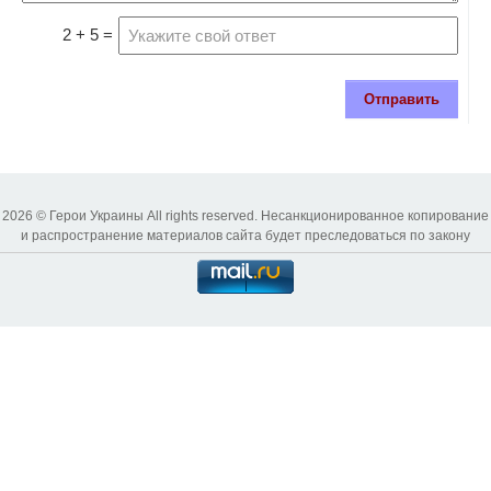
2 + 5 =
Отправить
2026 © Герои Украины All rights reserved. Несанкционированное копирование
и распространение материалов сайта будет преследоваться по закону