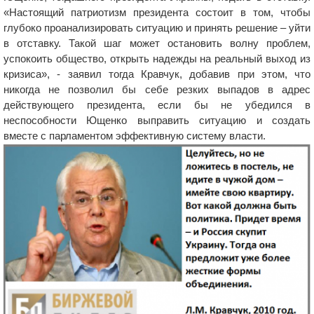
«Настоящий патриотизм президента состоит в том, чтобы
глубоко проанализировать ситуацию и принять решение – уйти
в отставку. Такой шаг может остановить волну проблем,
успокоить общество, открыть надежды на реальный выход из
кризиса», - заявил тогда Кравчук, добавив при этом, что
никогда не позволил бы себе резких выпадов в адрес
действующего президента, если бы не убедился в
неспособности Ющенко выправить ситуацию и создать
вместе с парламентом эффективную систему власти.