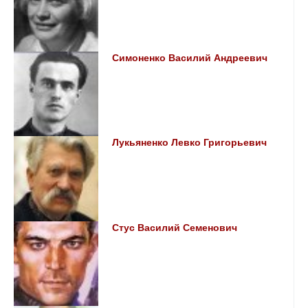
Симоненко Василий Андреевич
Лукьяненко Левко Григорьевич
Стус Василий Семенович