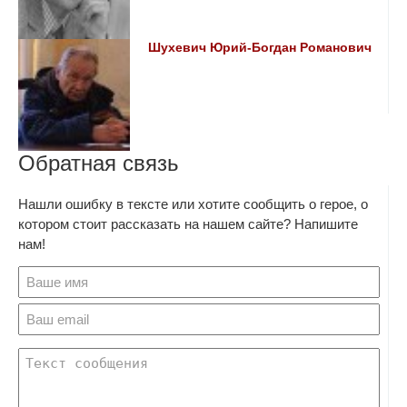
Шухевич Юрий-Богдан Романович
Обратная связь
Нашли ошибку в тексте или хотите сообщить о герое, о
котором стоит рассказать на нашем сайте? Напишите
нам!