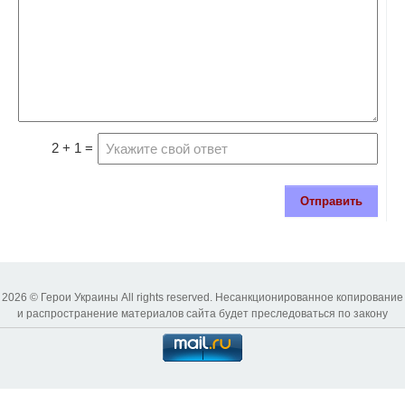
2 + 1 =
Отправить
2026 © Герои Украины All rights reserved. Несанкционированное копирование
и распространение материалов сайта будет преследоваться по закону