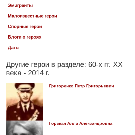
Эмигранты
Малоизвестные герои
Спорные герои
Блоги о героях
Даты
Другие герои в разделе: 60-х гг. ХХ
века - 2014 г.
Григоренко Петр Григорьевич
Горская Алла Александровна