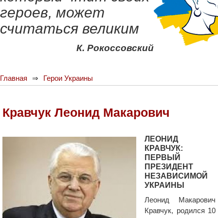
героев, может
считаться великим
К. Рокоссовский
Главная
Герои Украины
Кравчук Леонид Макарович
ЛЕОНИД
КРАВЧУК:
ПЕРВЫЙ
ПРЕЗИДЕНТ
НЕЗАВИСИМОЙ
УКРАИНЫ
Леонид Макарович
Кравчук, родился 10