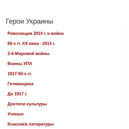
Герои Украины
Революция 2014 г. и война
60-х гг. ХХ века - 2014 г.
2-й Мировой войны
Воины УПА
1917-50-х гг.
Гетманщина
До 1917 г.
Деятели культуры
Ученые
Классики литературы