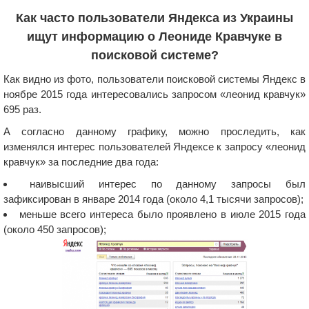
Как часто пользователи Яндекса из Украины
ищут информацию о Леониде Кравчуке в
поисковой системе?
Как видно из фото, пользователи поисковой системы Яндекс в
ноябре 2015 года интересовались запросом «леонид кравчук»
695 раз.
А согласно данному графику, можно проследить, как
изменялся интерес пользователей Яндексе к запросу «леонид
кравчук» за последние два года:
наивысший интерес по данному запросы был
зафиксирован в январе 2014 года (около 4,1 тысячи запросов);
меньше всего интереса было проявлено в июле 2015 года
(около 450 запросов);