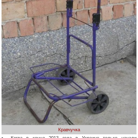
Кравчучка
Когда в конце 2013 года в Украине только начали