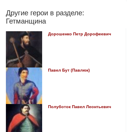
Другие герои в разделе:
Гетманщина
Дорошенко Петр Дорофеевич
Павел Бут (Павлюк)
Полуботок Павел Леонтьевич