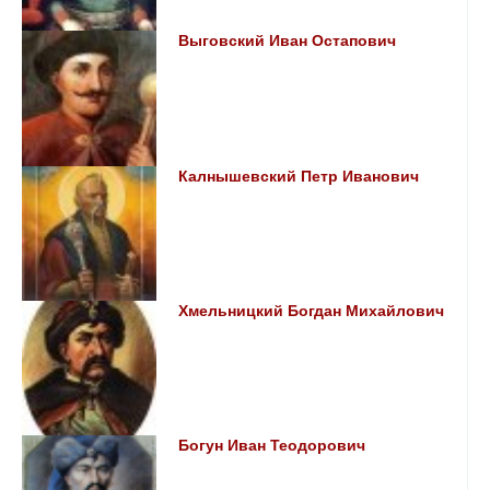
Выговский Иван Остапович
Калнышевский Петр Иванович
Хмельницкий Богдан Михайлович
Богун Иван Теодорович