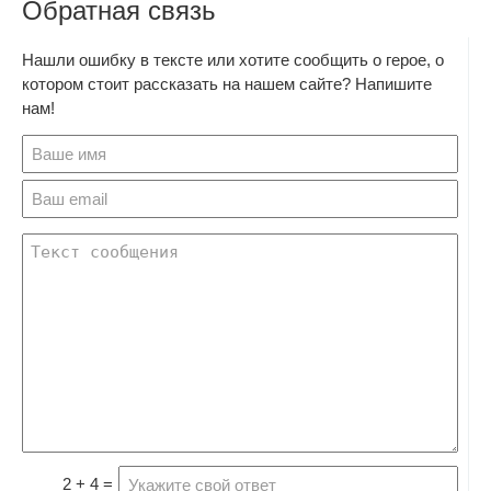
Обратная связь
Нашли ошибку в тексте или хотите сообщить о герое, о
котором стоит рассказать на нашем сайте? Напишите
нам!
2 + 4 =