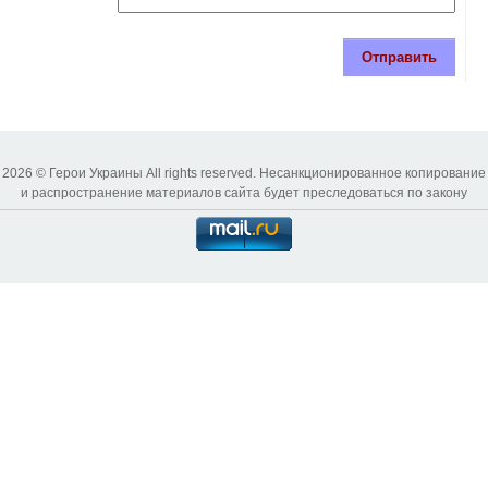
Отправить
2026 © Герои Украины All rights reserved. Несанкционированное копирование
и распространение материалов сайта будет преследоваться по закону