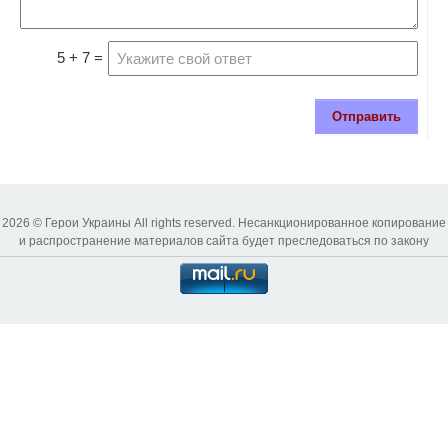
5 + 7 =
Отправить
2026 © Герои Украины All rights reserved. Несанкционированное копирование
и распространение материалов сайта будет преследоваться по закону