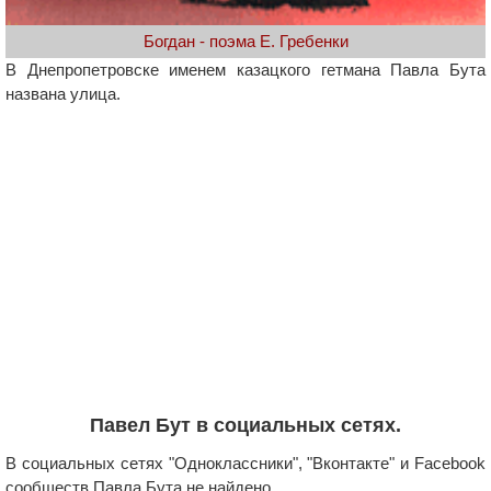
Богдан - поэма Е. Гребенки
В Днепропетровске именем казацкого гетмана Павла Бута
названа улица.
Павел Бут в социальных сетях.
В социальных сетях "Одноклассники", "Вконтакте" и Facebook
сообществ Павла Бута не найдено.