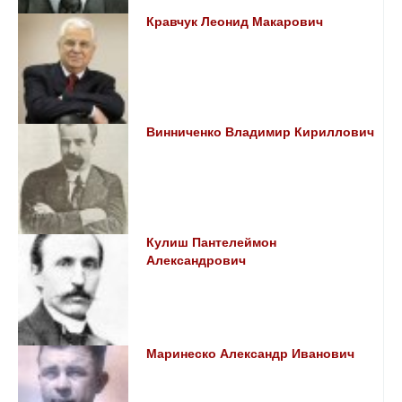
Кравчук Леонид Макарович
Винниченко Владимир Кириллович
Кулиш Пантелеймон
Александрович
Маринеско Александр Иванович