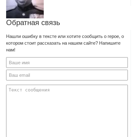
Обратная связь
Нашли ошибку в тексте или хотите сообщить о герое, о
котором стоит рассказать на нашем сайте? Напишите
нам!