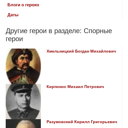
Блоги о героях
Даты
Другие герои в разделе: Спорные
герои
Хмельницкий Богдан Михайлович
Кирпонос Михаил Петрович
Разумовский Кирилл Григорьевич