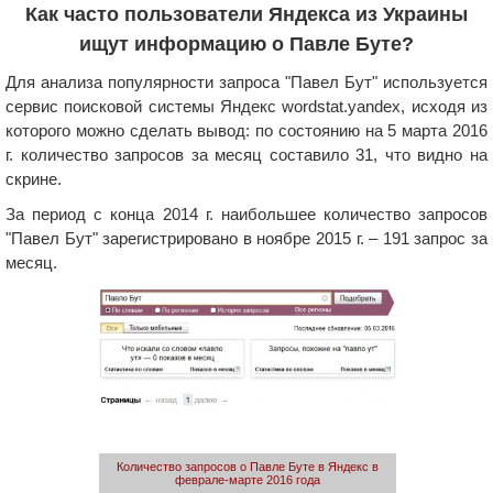
Как часто пользователи Яндекса из Украины
ищут информацию о Павле Буте?
Для анализа популярности запроса "Павел Бут" используется
сервис поисковой системы Яндекс wordstat.yandex, исходя из
которого можно сделать вывод: по состоянию на 5 марта 2016
г. количество запросов за месяц составило 31, что видно на
скрине.
За период с конца 2014 г. наибольшее количество запросов
"Павел Бут" зарегистрировано в ноябре 2015 г. – 191 запрос за
месяц.
Количество запросов о Павле Буте в Яндекс в
феврале-марте 2016 года