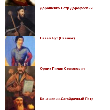
Дорошенко Петр Дорофеевич
Павел Бут (Павлюк)
Орлик Пилип Степанович
Конашевич-Сагайдачный Петр