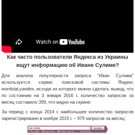
Как часто пользователи Яндекса из Украины
ищут информацию об Иване Сулиме?
Для анализа популярности запроса "Иван Сулима"
используется сервис поисковой системы Яндекс
wordstat.yandex, исходя из которого можно сделать вывод, что
по состоянию на 3 января 2016 г. количество запросов за
месяц составило 399, что видно на скрине:
За период с конца 2014 г. наибольшее количество запросов
зарегистрировано в ноябре 2015 г. – 979 запросов за месяц: