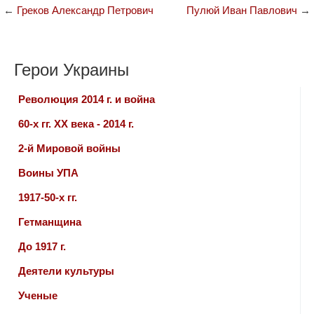
←
Греков Александр Петрович
Пулюй Иван Павлович
→
Герои Украины
Революция 2014 г. и война
60-х гг. ХХ века - 2014 г.
2-й Мировой войны
Воины УПА
1917-50-х гг.
Гетманщина
До 1917 г.
Деятели культуры
Ученые