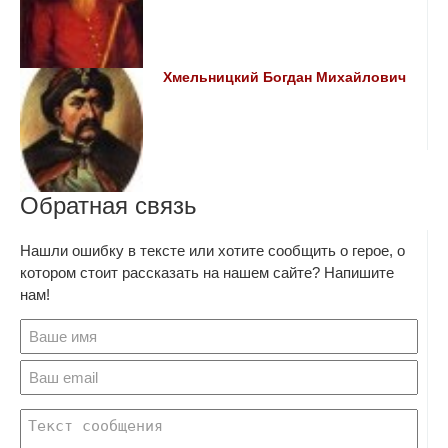
Хмельницкий Богдан Михайлович
Обратная связь
Нашли ошибку в тексте или хотите сообщить о герое, о
котором стоит рассказать на нашем сайте? Напишите
нам!