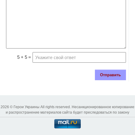
5 + 5 =
Отправить
2026 © Герои Украины All rights reserved. Несанкционированное копирование
и распространение материалов сайта будет преследоваться по закону