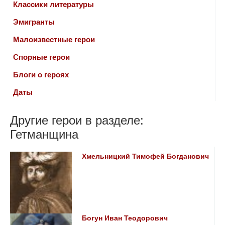
Классики литературы
Эмигранты
Малоизвестные герои
Спорные герои
Блоги о героях
Даты
Другие герои в разделе:
Гетманщина
Хмельницкий Тимофей Богданович
Богун Иван Теодорович