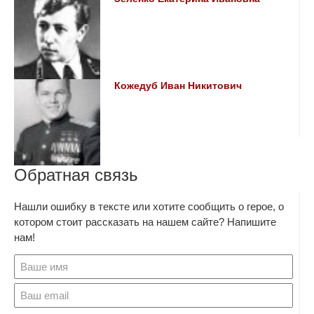
Кожедуб Иван Никитович
Обратная связь
Нашли ошибку в тексте или хотите сообщить о герое, о
котором стоит рассказать на нашем сайте? Напишите
нам!