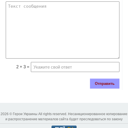
2 + 3 =
Отправить
2026 © Герои Украины All rights reserved. Несанкционированное копирование
и распространение материалов сайта будет преследоваться по закону