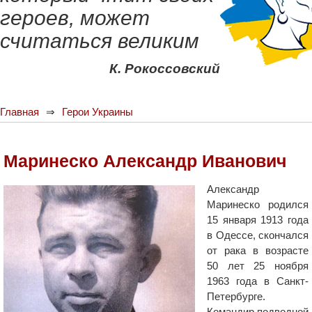
героев, может
считаться великим
К. Рокоссовский
Главная
Герои Украины
Маринеско Александр Иванович
Александр
Маринеско родился
15 января 1913 года
в Одессе, скончался
от рака в возрасте
50 лет 25 ноября
1963 года в Санкт-
Петербурге.
Командир подводной