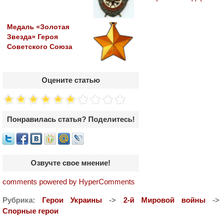
Медаль «Золотая
Звезда» Героя
Советского Союза
Оцените статью
Понравилась статья? Поделитесь!
Озвучте свое мнение!
comments powered by HyperComments
Рубрика:
Герои Украины
->
2-й Мировой войны
->
Спорные герои