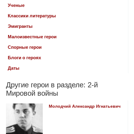
Ученые
Классики литературы
Эмигранты
Малоизвестные герои
Спорные герои
Блоги о героях
Даты
Другие герои в разделе: 2-й
Мировой войны
Молодчий Александр Игнатьевич