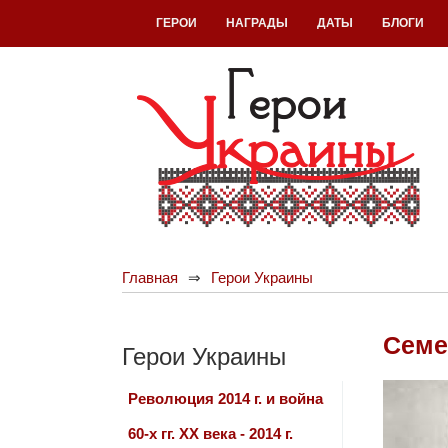
ГЕРОИ
НАГРАДЫ
ДАТЫ
БЛОГИ
Главная
Герои Украины
Семе
Герои Украины
Революция 2014 г. и война
60-х гг. ХХ века - 2014 г.