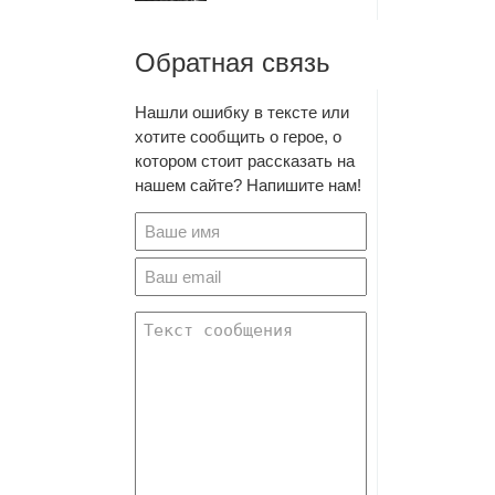
Обратная связь
Нашли ошибку в тексте или
хотите сообщить о герое, о
котором стоит рассказать на
нашем сайте? Напишите нам!