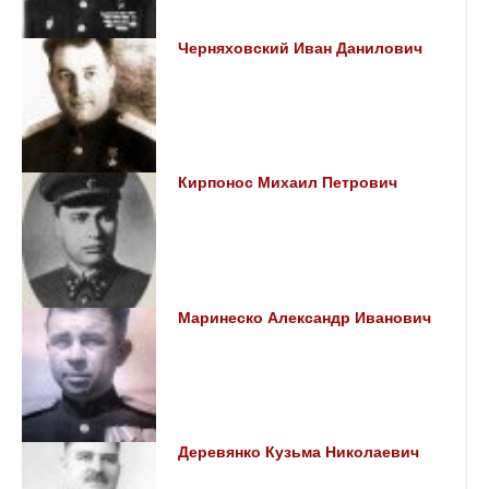
Черняховский Иван Данилович
Кирпонос Михаил Петрович
Маринеско Александр Иванович
Деревянко Кузьма Николаевич