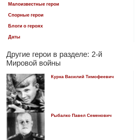
Малоизвестные герои
Спорные герои
Блоги о героях
Даты
Другие герои в разделе: 2-й
Мировой войны
Курка Василий Тимофеевич
Рыбалко Павел Семенович