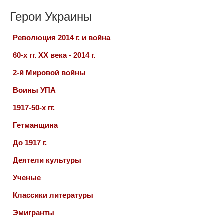
Герои Украины
Революция 2014 г. и война
60-х гг. ХХ века - 2014 г.
2-й Мировой войны
Воины УПА
1917-50-х гг.
Гетманщина
До 1917 г.
Деятели культуры
Ученые
Классики литературы
Эмигранты