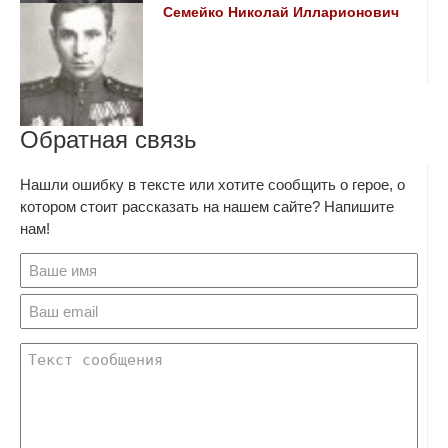
Семейко Николай Илларионович
Обратная связь
Нашли ошибку в тексте или хотите сообщить о герое, о
котором стоит рассказать на нашем сайте? Напишите
нам!