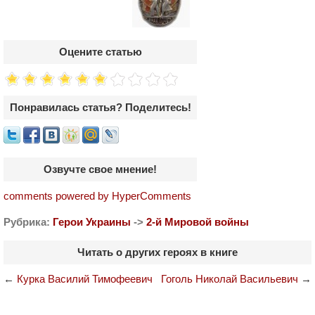
Оцените статью
Понравилась статья? Поделитесь!
Озвучте свое мнение!
comments powered by HyperComments
Рубрика:
Герои Украины
->
2-й Мировой войны
Читать о других героях в книге
←
Курка Василий Тимофеевич
Гоголь Николай Васильевич
→