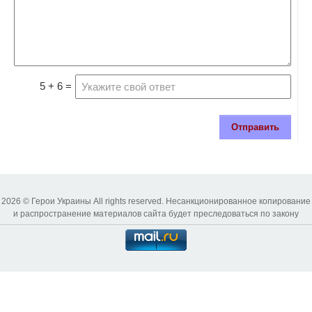
5 + 6 =
Отправить
2026 © Герои Украины All rights reserved. Несанкционированное копирование
и распространение материалов сайта будет преследоваться по закону