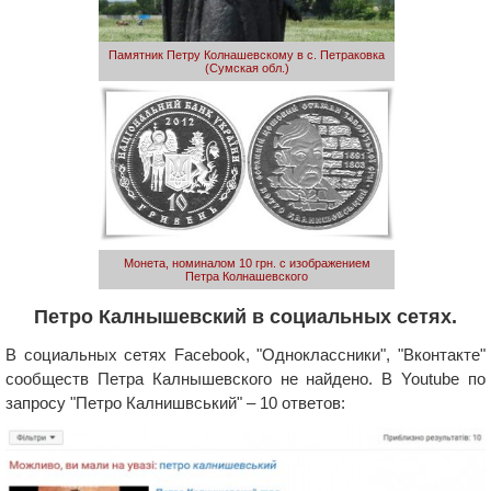
Памятник Петру Колнашевскому в с. Петраковка
(Сумская обл.)
Монета, номиналом 10 грн. с изображением
Петра Колнашевского
Петро Калнышевский в социальных сетях.
В социальных сетях Facebook, "Одноклассники", "Вконтакте"
сообществ Петра Калнышевского не найдено. В Youtube по
запросу "Петро Калнишвський" – 10 ответов: