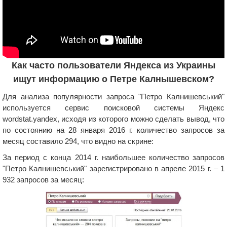
Как часто пользователи Яндекса из Украины
ищут информацию о Петре Калнышевском?
Для анализа популярности запроса "Петро Калнишевський"
используется сервис поисковой системы Яндекс
wordstat.yandex, исходя из которого можно сделать вывод, что
по состоянию на 28 января 2016 г. количество запросов за
месяц составило 294, что видно на скрине:
За период с конца 2014 г. наибольшее количество запросов
"Петро Калнишевський" зарегистрировано в апреле 2015 г. – 1
932 запросов за месяц: