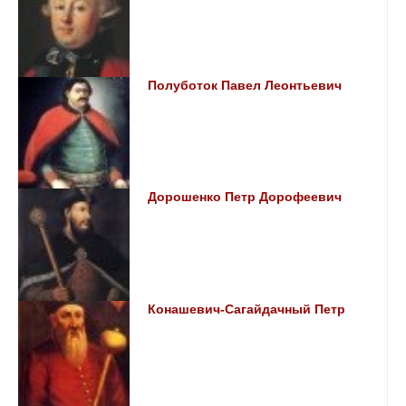
Полуботок Павел Леонтьевич
Дорошенко Петр Дорофеевич
Конашевич-Сагайдачный Петр