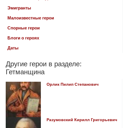
Эмигранты
Малоизвестные герои
Спорные герои
Блоги о героях
Даты
Другие герои в разделе:
Гетманщина
Орлик Пилип Степанович
Разумовский Кирилл Григорьевич