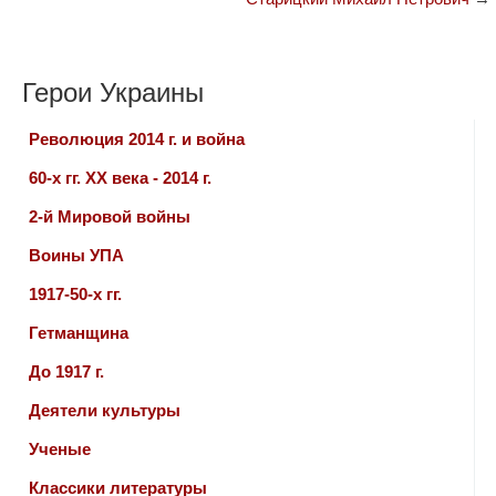
Герои Украины
Революция 2014 г. и война
60-х гг. ХХ века - 2014 г.
2-й Мировой войны
Воины УПА
1917-50-х гг.
Гетманщина
До 1917 г.
Деятели культуры
Ученые
Классики литературы