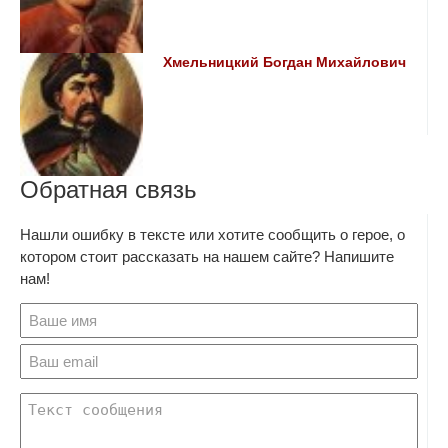
Хмельницкий Богдан Михайлович
Обратная связь
Нашли ошибку в тексте или хотите сообщить о герое, о
котором стоит рассказать на нашем сайте? Напишите
нам!