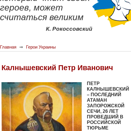
героев, может
считаться великим
К. Рокоссовский
Главная
Герои Украины
Калнышевский Петр Иванович
ПЕТР
КАЛНЫШЕВСКИЙ
– ПОСЛЕДНИЙ
АТАМАН
ЗАПОРОЖСКОЙ
СЕЧИ, 26 ЛЕТ
ПРОВЕДШИЙ В
РОССИЙСКОЙ
ТЮРЬМЕ