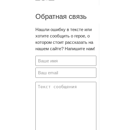
Обратная связь
Нашли ошибку в тексте или
хотите сообщить о герое, о
котором стоит рассказать на
нашем сайте? Напишите нам!