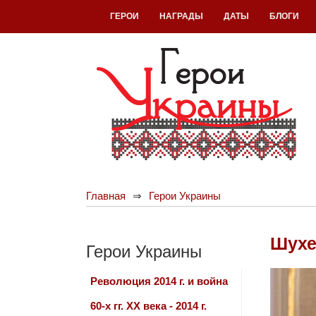
ГЕРОИ
НАГРАДЫ
ДАТЫ
БЛОГИ
Главная
Герои Украины
Шухе
Герои Украины
Революция 2014 г. и война
60-х гг. ХХ века - 2014 г.