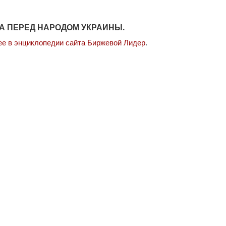
А ПЕРЕД НАРОДОМ УКРАИНЫ.
ее в энциклопедии сайта Биржевой Лидер
.