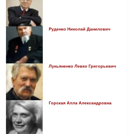
Руденко Николай Данилович
Лукьяненко Левко Григорьевич
Горская Алла Александровна