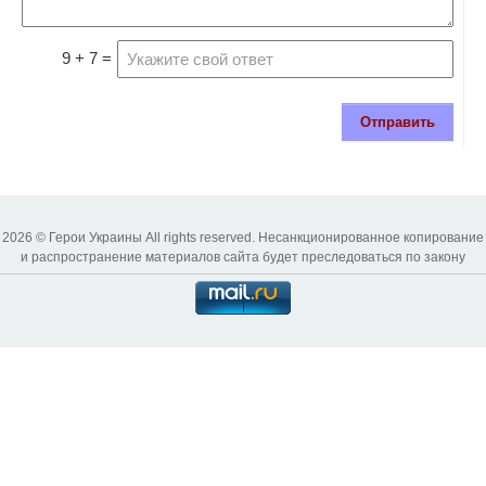
9 + 7 =
Отправить
2026 © Герои Украины All rights reserved. Несанкционированное копирование
и распространение материалов сайта будет преследоваться по закону