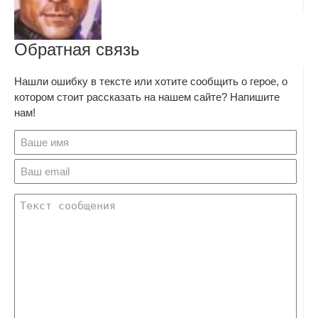
Обратная связь
Нашли ошибку в тексте или хотите сообщить о герое, о
котором стоит рассказать на нашем сайте? Напишите
нам!