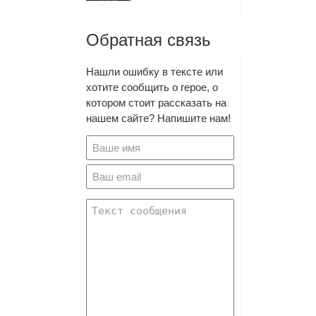
Обратная связь
Нашли ошибку в тексте или
хотите сообщить о герое, о
котором стоит рассказать на
нашем сайте? Напишите нам!