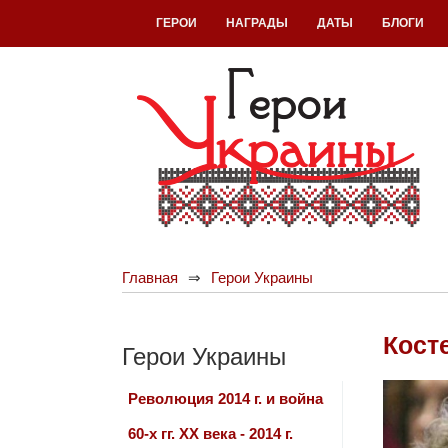
ГЕРОИ
НАГРАДЫ
ДАТЫ
БЛОГИ
Главная
Герои Украины
Кост
Герои Украины
Революция 2014 г. и война
60-х гг. ХХ века - 2014 г.