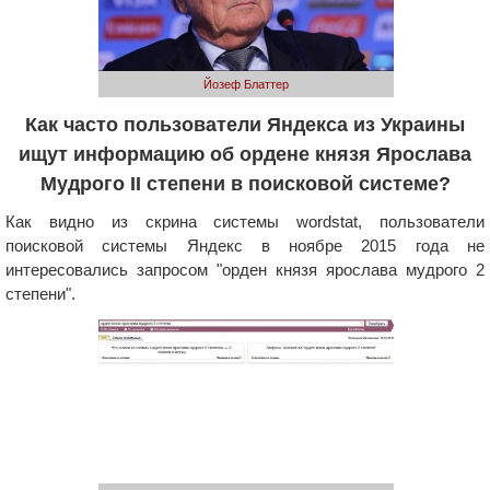
Йозеф Блаттер
Как часто пользователи Яндекса из Украины
ищут информацию об ордене князя Ярослава
Мудрого II степени в поисковой системе?
Как видно из скрина системы wordstat, пользователи
поисковой системы Яндекс в ноябре 2015 года не
интересовались запросом "орден князя ярослава мудрого 2
степени".