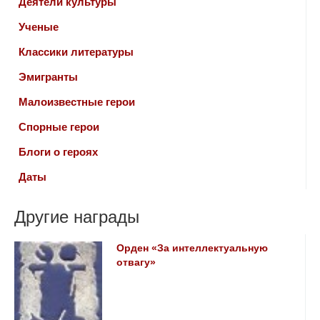
Деятели культуры
Ученые
Классики литературы
Эмигранты
Малоизвестные герои
Спорные герои
Блоги о героях
Даты
Другие награды
Орден «За интеллектуальную
отвагу»