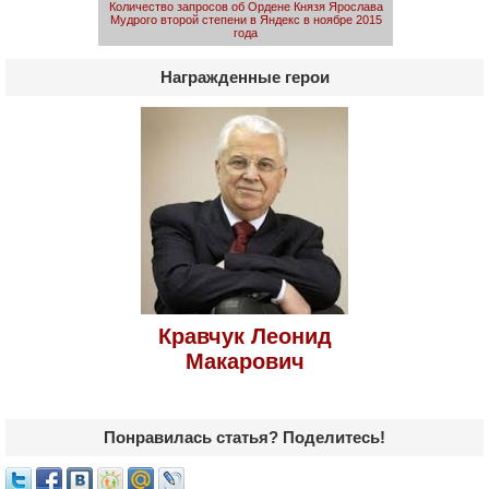
Количество запросов об Ордене Князя Ярослава
Мудрого второй степени в Яндекс в ноябре 2015
года
Награжденные герои
Кравчук Леонид
Макарович
Понравилась статья? Поделитесь!