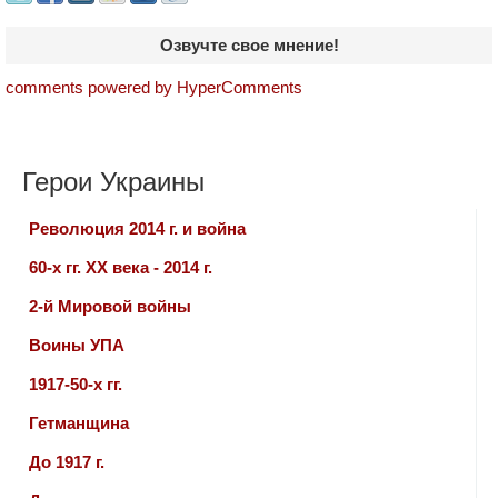
Озвучте свое мнение!
comments powered by HyperComments
Герои Украины
Революция 2014 г. и война
60-х гг. ХХ века - 2014 г.
2-й Мировой войны
Воины УПА
1917-50-х гг.
Гетманщина
До 1917 г.