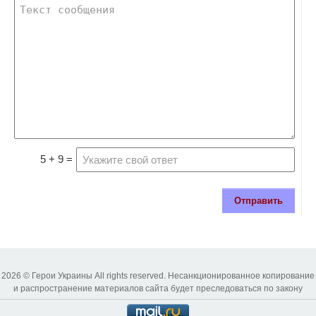
5 + 9 =
Отправить
2026 © Герои Украины All rights reserved. Несанкционированное копирование
и распространение материалов сайта будет преследоваться по закону