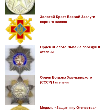
Золотой Крест Боевой Заслуги
первого класса
Орден «Белого Льва За победу» II
степени
Орден Богдана Хмельницкого
(СССР) I степени
Медаль «Защитнику Отечества»