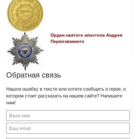
Орден святого апостола Андрея
Первозванного
Обратная связь
Нашли ошибку в тексте или хотите сообщить о герое, о
котором стоит рассказать на нашем сайте? Напишите
нам!