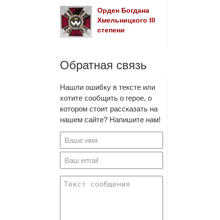
Орден Богдана
Хмельницкого III
степени
Обратная связь
Нашли ошибку в тексте или
хотите сообщить о герое, о
котором стоит рассказать на
нашем сайте? Напишите нам!