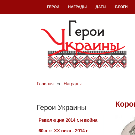
ГЕРОИ
НАГРАДЫ
ДАТЫ
БЛОГИ
Главная
Награды
Коро
Герои Украины
Революция 2014 г. и война
60-х гг. ХХ века - 2014 г.