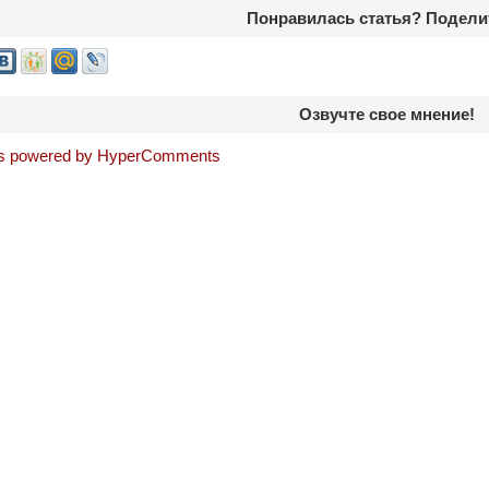
Понравилась статья? Подели
Озвучте свое мнение!
 powered by HyperComments