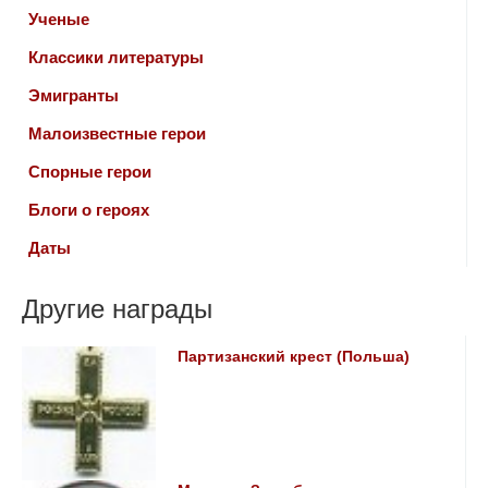
Ученые
Классики литературы
Эмигранты
Малоизвестные герои
Спорные герои
Блоги о героях
Даты
Другие награды
Партизанский крест (Польша)