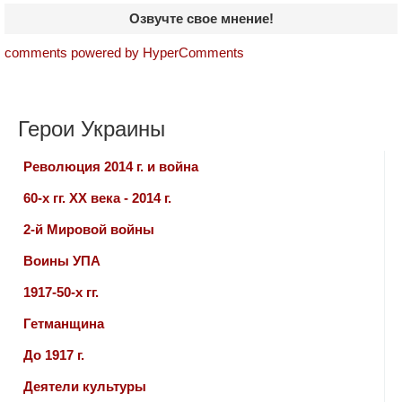
Озвучте свое мнение!
comments powered by HyperComments
Герои Украины
Революция 2014 г. и война
60-х гг. ХХ века - 2014 г.
2-й Мировой войны
Воины УПА
1917-50-х гг.
Гетманщина
До 1917 г.
Деятели культуры