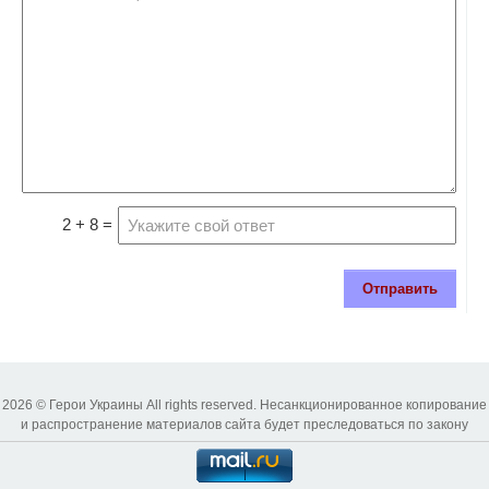
2 + 8 =
Отправить
2026 © Герои Украины All rights reserved. Несанкционированное копирование
и распространение материалов сайта будет преследоваться по закону