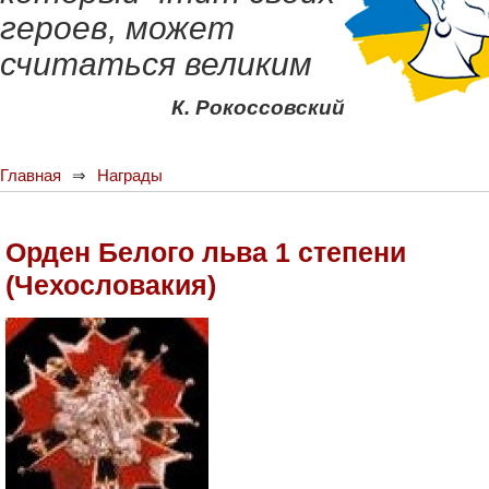
героев, может
считаться великим
К. Рокоссовский
Главная
Награды
Орден Белого льва 1 степени
(Чехословакия)