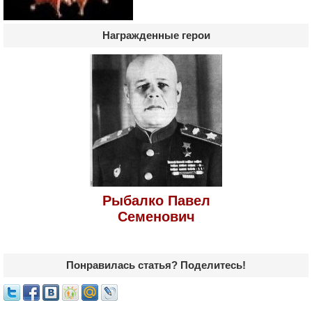
Награжденные герои
Рыбалко Павел
Семенович
Понравилась статья? Поделитесь!