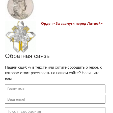
Орден «За заслуги перед Литвой»
Обратная связь
Нашли ошибку в тексте или хотите сообщить о герое, о
котором стоит рассказать на нашем сайте? Напишите
нам!