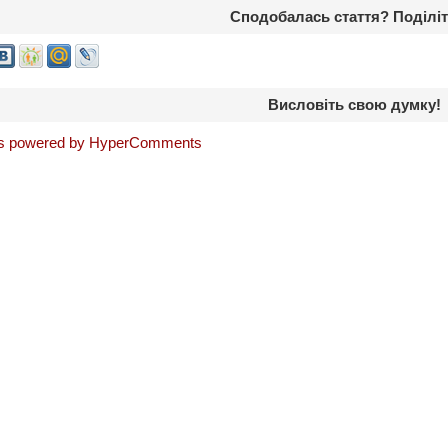
Сподобалась стаття? Поділіт
Висловіть свою думку!
 powered by HyperComments