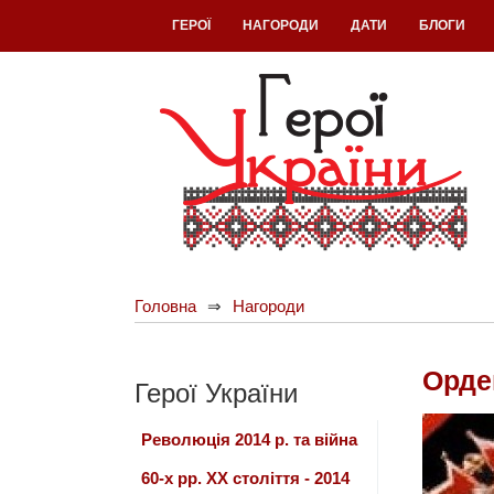
ГЕРОЇ
НАГОРОДИ
ДАТИ
БЛОГИ
Головна
Нагороди
Орде
Герої України
Революція 2014 р. та війна
60-х рр. ХХ століття - 2014