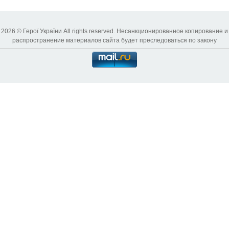
2026 © Герої України All rights reserved. Несанкционированное копирование и
распространение материалов сайта будет преследоваться по закону