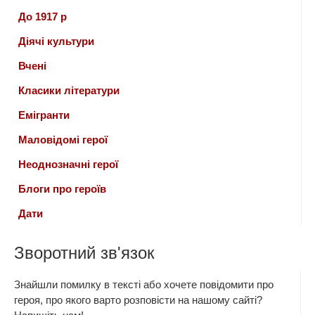
До 1917 р
Діячі культури
Вчені
Класики літератури
Емігранти
Маловідомі герої
Неоднозначні герої
Блоги про героїв
Дати
Зворотний зв'язок
Знайшли помилку в тексті або хочете повідомити про
героя, про якого варто розповісти на нашому сайті?