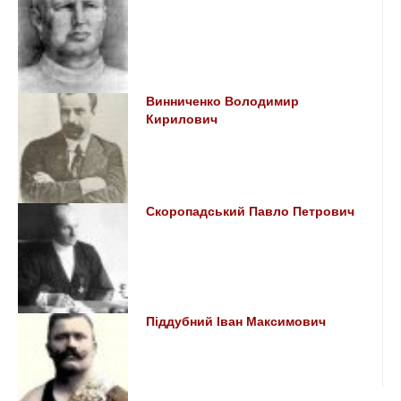
Винниченко Володимир
Кирилович
Скоропадський Павло Петрович
Піддубний Іван Максимович