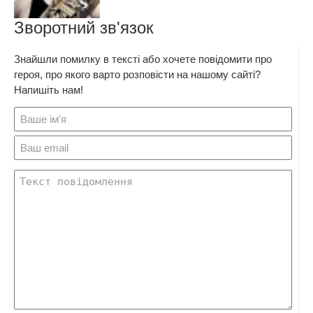
Зворотний зв'язок
Знайшли помилку в тексті або хочете повідомити про
героя, про якого варто розповісти на нашому сайті?
Напишіть нам!