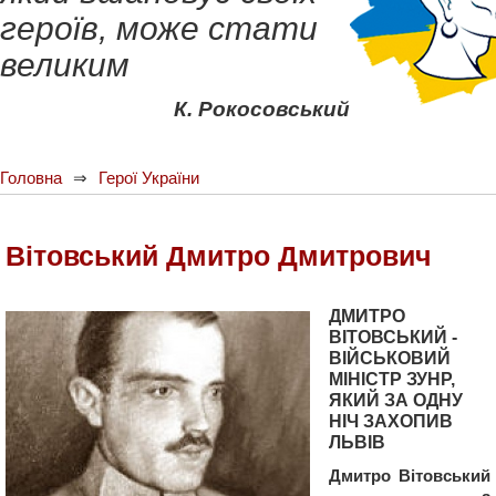
героїв, може стати
великим
К. Рокосовський
Головна
Герої України
Вітовський Дмитро Дмитрович
ДМИТРО
ВІТОВСЬКИЙ -
ВІЙСЬКОВИЙ
МІНІСТР ЗУНР,
ЯКИЙ ЗА ОДНУ
НІЧ ЗАХОПИВ
ЛЬВІВ
Дмитро Вітовський