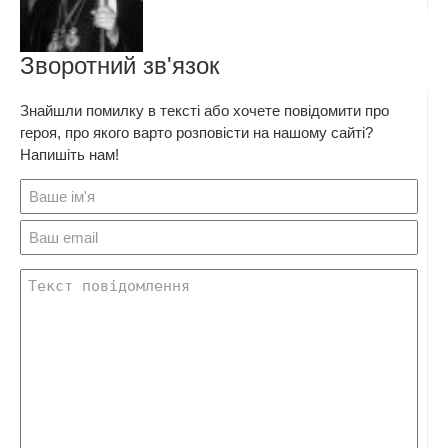
Зворотний зв'язок
Знайшли помилку в тексті або хочете повідомити про
героя, про якого варто розповісти на нашому сайті?
Напишіть нам!