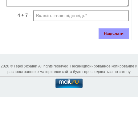
4 + 7 =
Надіслати
2026 © Герої України All rights reserved. Несанкционированное копирование и
распространение материалов сайта будет преследоваться по закону