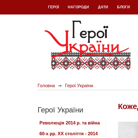
ГЕРОЇ
НАГОРОДИ
ДАТИ
БЛОГИ
Головна
Герої України
Коже
Герої України
Революція 2014 р. та війна
60-х рр. ХХ століття - 2014