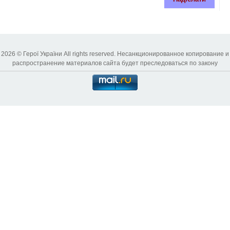
2026 © Герої України All rights reserved. Несанкционированное копирование и
распространение материалов сайта будет преследоваться по закону