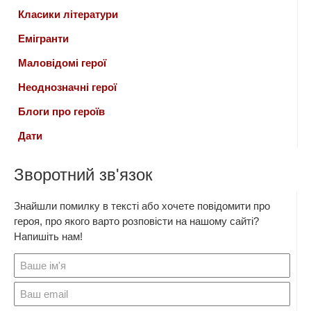
Класики літератури
Емігранти
Маловідомі герої
Неоднозначні герої
Блоги про героїв
Дати
Зворотний зв'язок
Знайшли помилку в тексті або хочете повідомити про
героя, про якого варто розповісти на нашому сайті?
Напишіть нам!