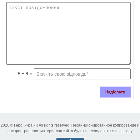
8 + 9 =
Надіслати
2026 © Герої України All rights reserved. Несанкционированное копирование и
распространение материалов сайта будет преследоваться по закону