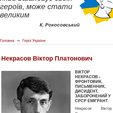
героїв, може стати
великим
К. Рокосовський
Головна
Герої України
Некрасов Віктор Платонович
ВІКТОР
НЕКРАСОВ -
ФРОНТОВИК,
ПИСЬМЕННИК,
ДИСИДЕНТ,
ЗАБОРОНЕНИЙ У
СРСР ЕМІГРАНТ
Некрасов Віктор