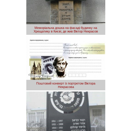
Меморіальна дошка на фасаді будинку на
Хрещатику в Києві, де жив Віктор Некрасов
Поштовий конверт із портретом Віктора
Некрасова