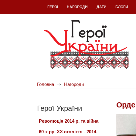
ГЕРОЇ
НАГОРОДИ
ДАТИ
БЛОГИ
Головна
Нагороди
Орде
Герої України
Революція 2014 р. та війна
60-х рр. ХХ століття - 2014