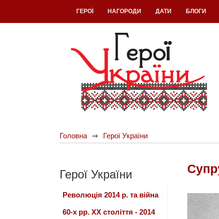
ГЕРОЇ
НАГОРОДИ
ДАТИ
БЛОГИ
Головна
Герої України
Супр
Герої України
Революція 2014 р. та війна
60-х рр. ХХ століття - 2014