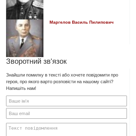
Маргелов Василь Пилипович
Зворотний зв'язок
Знайшли помилку в тексті або хочете повідомити про
героя, про якого варто розповісти на нашому сайті?
Напишіть нам!