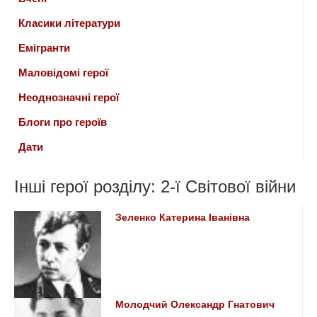
Класики літератури
Емігранти
Маловідомі герої
Неоднозначні герої
Блоги про героїв
Дати
Інші герої розділу: 2-ї Світової війни
Зеленко Катерина Іванівна
Молодчий Олександр Гнатович