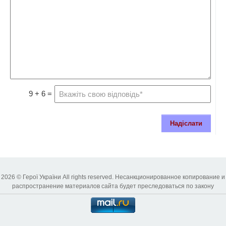
9 + 6 =
Надіслати
2026 © Герої України All rights reserved. Несанкционированное копирование и
распространение материалов сайта будет преследоваться по закону