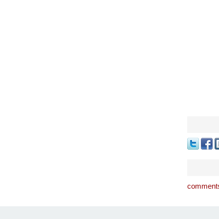
comments