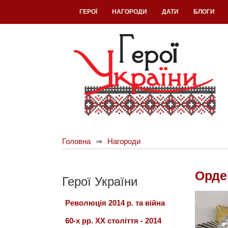
ГЕРОЇ
НАГОРОДИ
ДАТИ
БЛОГИ
Головна
Нагороди
Орде
Герої України
Революція 2014 р. та війна
60-х рр. ХХ століття - 2014