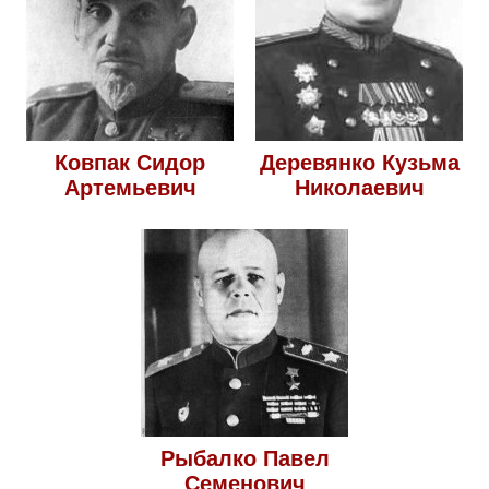
Ковпак Сидор
Деревянко Кузьма
Артемьевич
Николаевич
Рыбалко Павел
Семенович