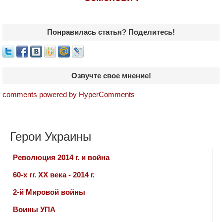
Понравилась статья? Поделитесь!
Озвучте свое мнение!
comments powered by HyperComments
Герои Украины
Революция 2014 г. и война
60-х гг. ХХ века - 2014 г.
2-й Мировой войны
Воины УПА