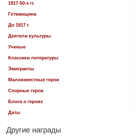
1917-50-х гг.
Гетманщина
До 1917 г.
Деятели культуры
Ученые
Классики литературы
Эмигранты
Малоизвестные герои
Спорные герои
Блоги о героях
Даты
Другие награды