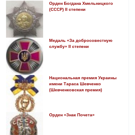
Орден Богдана Хмельницкого
(СССР) II степени
Медаль «За добросовестную
службу» II степени
Национальная премия Украины
имени Тараса Шевченко
(Шевченковская премия)
Орден «Знак Почета»