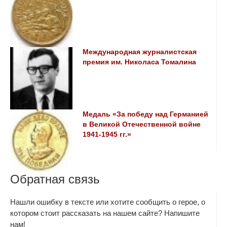
Международная журналистская
премия им. Николаса Томалина
Медаль «За победу над Германией
в Великой Отечественной войне
1941-1945 гг.»
Обратная связь
Нашли ошибку в тексте или хотите сообщить о герое, о
котором стоит рассказать на нашем сайте? Напишите
нам!