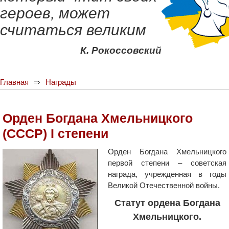
героев, может
считаться великим
К. Рокоссовский
Главная
Награды
Орден Богдана Хмельницкого
(СССР) I степени
Орден Богдана Хмельницкого
первой степени – советская
награда, учрежденная в годы
Великой Отечественной войны.
Статут ордена Богдана
Хмельницкого.