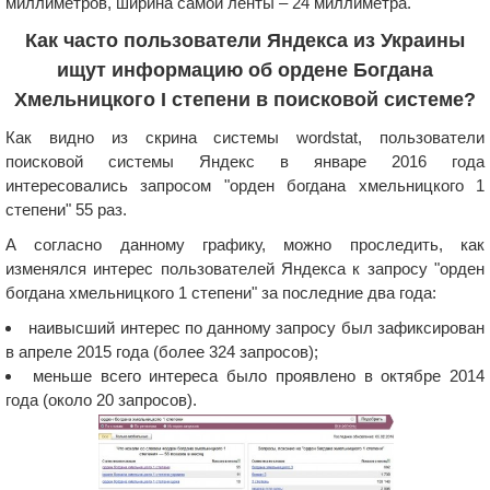
миллиметров, ширина самой ленты – 24 миллиметра.
Как часто пользователи Яндекса из Украины
ищут информацию об ордене Богдана
Хмельницкого I степени в поисковой системе?
Как видно из скрина системы wordstat, пользователи
поисковой системы Яндекс в январе 2016 года
интересовались запросом "орден богдана хмельницкого 1
степени" 55 раз.
А согласно данному графику, можно проследить, как
изменялся интерес пользователей Яндекса к запросу "орден
богдана хмельницкого 1 степени" за последние два года:
наивысший интерес по данному запросу был зафиксирован
в апреле 2015 года (более 324 запросов);
меньше всего интереса было проявлено в октябре 2014
года (около 20 запросов).