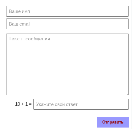
10 + 1 =
Отправить