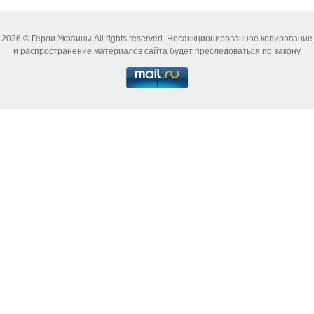
2026 © Герои Украины All rights reserved. Несанкционированное копирование
и распространение материалов сайта будет преследоваться по закону