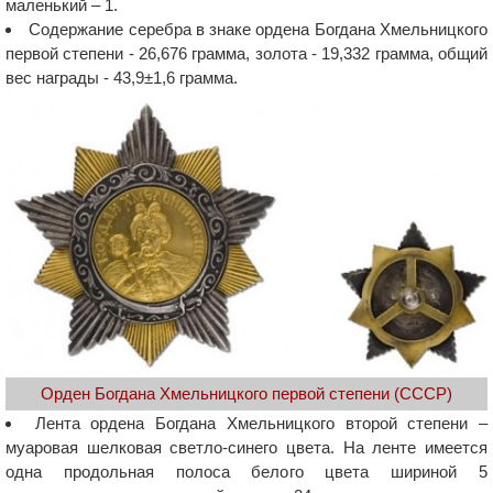
маленький – 1.
Содержание серебра в знаке ордена Богдана Хмельницкого
первой степени - 26,676 грамма, золота - 19,332 грамма, общий
вес награды - 43,9±1,6 грамма.
Орден Богдана Хмельницкого первой степени (СССР)
Лента ордена Богдана Хмельницкого второй степени –
муаровая шелковая светло-синего цвета. На ленте имеется
одна продольная полоса белого цвета шириной 5