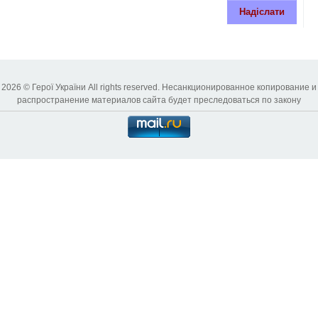
Надіслати
2026 © Герої України All rights reserved. Несанкционированное копирование и
распространение материалов сайта будет преследоваться по закону