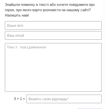
Знайшли помилку в тексті або хочете повідомити про
героя, про якого варто розповісти на нашому сайті?
Напишіть нам!
3 + 1 =