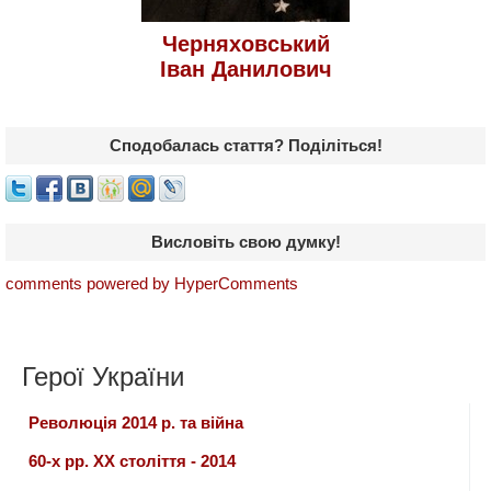
Черняховський
Іван Данилович
Сподобалась стаття? Поділіться!
Висловіть свою думку!
comments powered by HyperComments
Герої України
Революція 2014 р. та війна
60-х рр. ХХ століття - 2014