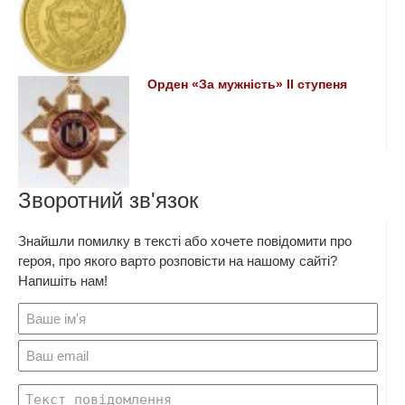
Орден «За мужність» II ступеня
Зворотний зв'язок
Знайшли помилку в тексті або хочете повідомити про
героя, про якого варто розповісти на нашому сайті?
Напишіть нам!