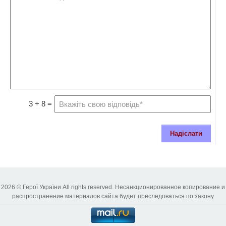
3 + 8 =
Надіслати
2026 © Герої України All rights reserved. Несанкционированное копирование и
распространение материалов сайта будет преследоваться по закону