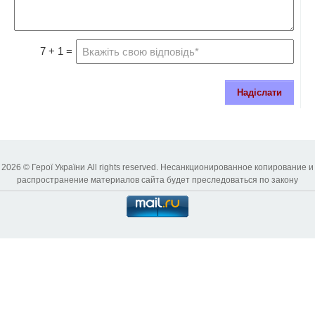
7 + 1 =
Надіслати
2026 © Герої України All rights reserved. Несанкционированное копирование и
распространение материалов сайта будет преследоваться по закону