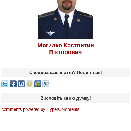
Могилко Костянтин
Вікторович
Сподобалась стаття? Поділіться!
Висловіть свою думку!
comments powered by HyperComments