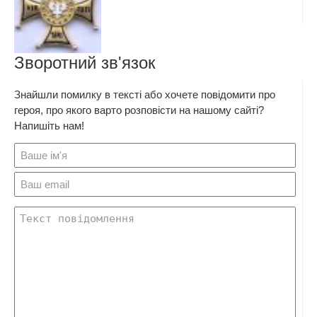
Зворотний зв'язок
Знайшли помилку в тексті або хочете повідомити про
героя, про якого варто розповісти на нашому сайті?
Напишіть нам!