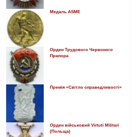
Медаль ASME
Орден Трудового Червоного
Прапора
Премія «Світло справедливості»
Орден військовий Virtuti Militari
(Польща)