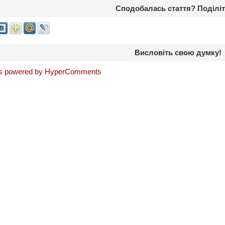
Сподобалась стаття? Поділіт
Висловіть свою думку!
 powered by HyperComments