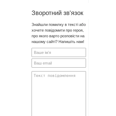
Зворотний зв'язок
Знайшли помилку в тексті або
хочете повідомити про героя,
про якого варто розповісти на
нашому сайті? Напишіть нам!