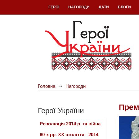
ГЕРОЇ
НАГОРОДИ
ДАТИ
БЛОГИ
Головна
Нагороди
Прем
Герої України
Революція 2014 р. та війна
60-х рр. ХХ століття - 2014